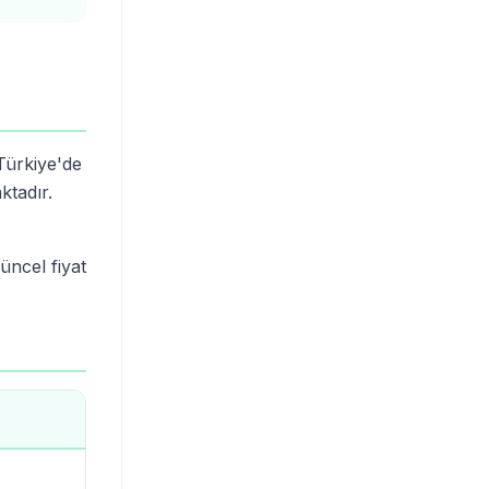
Türkiye'de
ktadır.
üncel fiyat