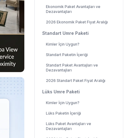
Ekonomik Paket Avantajları ve
Dezavantajları
2026 Ekonomik Paket Fiyat Aralığı
Standart Umre Paketi
Kimler İçin Uygun?
Standart Paketin İçeriği
Standart Paket Avantajları ve
Dezavantajları
2026 Standart Paket Fiyat Aralığı
Lüks Umre Paketi
Kimler İçin Uygun?
Lüks Paketin İçeriği
Lüks Paket Avantajları ve
Dezavantajları