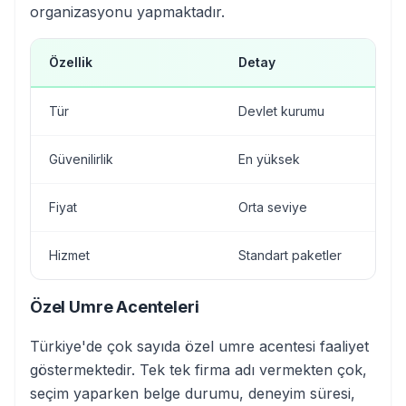
organizasyonu yapmaktadır.
Özellik
Detay
Tür
Devlet kurumu
Güvenilirlik
En yüksek
Fiyat
Orta seviye
Hizmet
Standart paketler
Özel Umre Acenteleri
Türkiye'de çok sayıda özel umre acentesi faaliyet
göstermektedir. Tek tek firma adı vermekten çok,
seçim yaparken belge durumu, deneyim süresi,