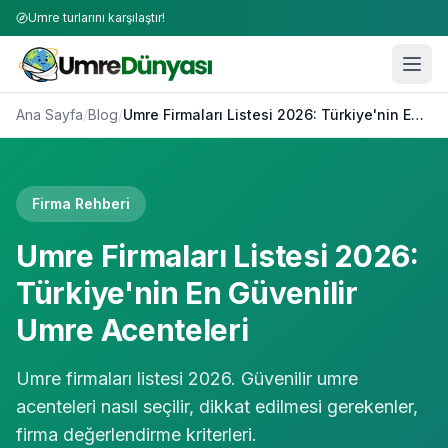
Umre turlarını karşılaştır!
Ana Sayfa
/
Blog
/
Umre Firmaları Listesi 2026: Türkiye'nin En Güvenilir Umre Acenteleri
Firma Rehberi
Umre Firmaları Listesi 2026:
Türkiye'nin En Güvenilir
Umre Acenteleri
Umre firmaları listesi 2026. Güvenilir umre
acenteleri nasıl seçilir, dikkat edilmesi gerekenler,
firma değerlendirme kriterleri.