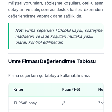
müşteri yorumları, sözleşme koşulları, otel-ulaşım
detayları ve satış sonrası destek kalitesi üzerinden
değerlendirme yapmak daha sağlıklıdır.
Not:
Firma seçerken TÜRSAB kaydı, sözleşme
maddeleri ve iade koşulları mutlaka yazılı
olarak kontrol edilmelidir.
Umre Firması Değerlendirme Tablosu
Firma seçerken şu tabloyu kullanabilirsiniz:
Kriter
Puan (1-5)
Notlar
TÜRSAB onayı
/5
Zorunlu