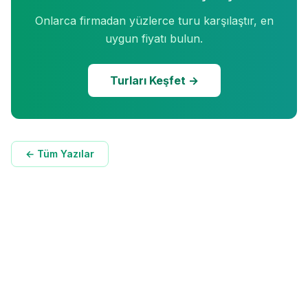
Onlarca firmadan yüzlerce turu karşılaştır, en
uygun fiyatı bulun.
Turları Keşfet →
← Tüm Yazılar