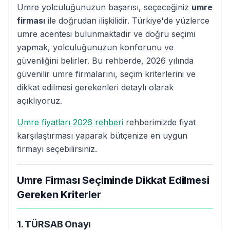
Umre yolculuğunuzun başarısı, seçeceğiniz
umre
firması
ile doğrudan ilişkilidir. Türkiye'de yüzlerce
umre acentesi bulunmaktadır ve doğru seçimi
yapmak, yolculuğunuzun konforunu ve
güvenliğini belirler. Bu rehberde, 2026 yılında
güvenilir umre firmalarını, seçim kriterlerini ve
dikkat edilmesi gerekenleri detaylı olarak
açıklıyoruz.
Umre fiyatları 2026 rehberi
rehberimizde fiyat
karşılaştırması yaparak bütçenize en uygun
firmayı seçebilirsiniz.
Umre Firması Seçiminde Dikkat Edilmesi
Gereken Kriterler
1. TÜRSAB Onayı