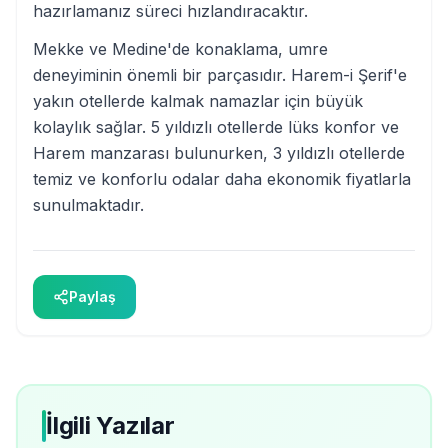
hazırlamanız süreci hızlandıracaktır.
Mekke ve Medine'de konaklama, umre
deneyiminin önemli bir parçasıdır. Harem-i Şerif'e
yakın otellerde kalmak namazlar için büyük
kolaylık sağlar. 5 yıldızlı otellerde lüks konfor ve
Harem manzarası bulunurken, 3 yıldızlı otellerde
temiz ve konforlu odalar daha ekonomik fiyatlarla
sunulmaktadır.
Paylaş
İlgili Yazılar