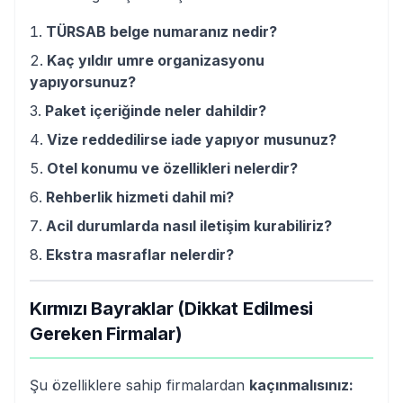
TÜRSAB belge numaranız nedir?
Kaç yıldır umre organizasyonu
yapıyorsunuz?
Paket içeriğinde neler dahildir?
Vize reddedilirse iade yapıyor musunuz?
Otel konumu ve özellikleri nelerdir?
Rehberlik hizmeti dahil mi?
Acil durumlarda nasıl iletişim kurabiliriz?
Ekstra masraflar nelerdir?
Kırmızı Bayraklar (Dikkat Edilmesi
Gereken Firmalar)
Şu özelliklere sahip firmalardan
kaçınmalısınız: