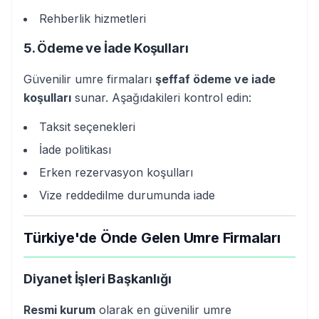
Rehberlik hizmetleri
5. Ödeme ve İade Koşulları
Güvenilir umre firmaları
şeffaf ödeme ve iade
koşulları
sunar. Aşağıdakileri kontrol edin:
Taksit seçenekleri
İade politikası
Erken rezervasyon koşulları
Vize reddedilme durumunda iade
Türkiye'de Önde Gelen Umre Firmaları
Diyanet İşleri Başkanlığı
Resmi kurum
olarak en güvenilir umre