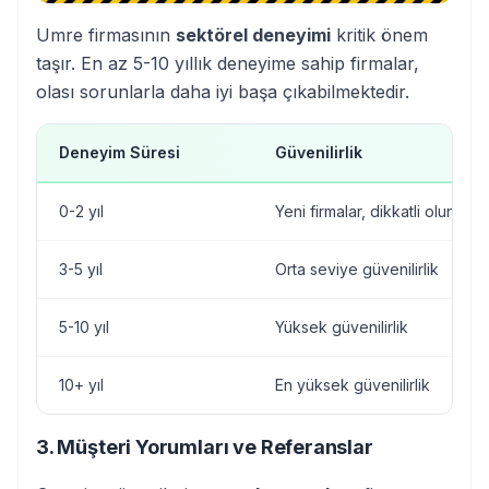
Umre firmasının
sektörel deneyimi
kritik önem
taşır. En az 5-10 yıllık deneyime sahip firmalar,
olası sorunlarla daha iyi başa çıkabilmektedir.
Deneyim Süresi
Güvenilirlik
0-2 yıl
Yeni firmalar, dikkatli olunmalı
3-5 yıl
Orta seviye güvenilirlik
5-10 yıl
Yüksek güvenilirlik
10+ yıl
En yüksek güvenilirlik
3. Müşteri Yorumları ve Referanslar