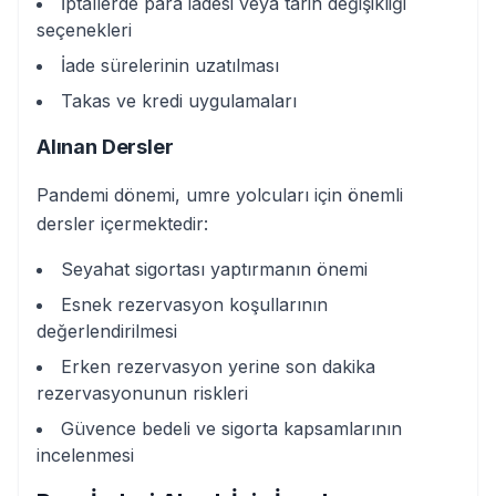
İptallerde para iadesi veya tarih değişikliği
seçenekleri
İade sürelerinin uzatılması
Takas ve kredi uygulamaları
Alınan Dersler
Pandemi dönemi, umre yolcuları için önemli
dersler içermektedir:
Seyahat sigortası yaptırmanın önemi
Esnek rezervasyon koşullarının
değerlendirilmesi
Erken rezervasyon yerine son dakika
rezervasyonunun riskleri
Güvence bedeli ve sigorta kapsamlarının
incelenmesi