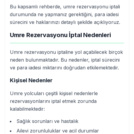
Bu kapsamlı rehberde, umre rezervasyonu iptali
durumunda ne yapmanız gerektiğini, para iadesi
sürecini ve haklarınızı detaylı şekilde açıklıyoruz.
Umre Rezervasyonu İptal Nedenleri
Umre rezervasyonu iptaline yol açabilecek birçok
neden bulunmaktadır. Bu nedenler, iptal sürecini
ve para iadesi miktarını doğrudan etkilemektedir.
Kişisel Nedenler
Umre yolcuları çeşitli kişisel nedenlerle
rezervasyonlarını iptal etmek zorunda
kalabilmektedir:
Sağlık sorunları ve hastalık
Ailevi zorunluluklar ve acil durumlar