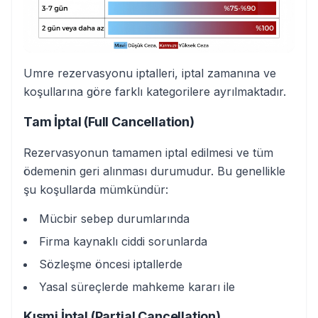
Umre rezervasyonu iptalleri, iptal zamanına ve
koşullarına göre farklı kategorilere ayrılmaktadır.
Tam İptal (Full Cancellation)
Rezervasyonun tamamen iptal edilmesi ve tüm
ödemenin geri alınması durumudur. Bu genellikle
şu koşullarda mümkündür:
Mücbir sebep durumlarında
Firma kaynaklı ciddi sorunlarda
Sözleşme öncesi iptallerde
Yasal süreçlerde mahkeme kararı ile
Kısmi İptal (Partial Cancellation)