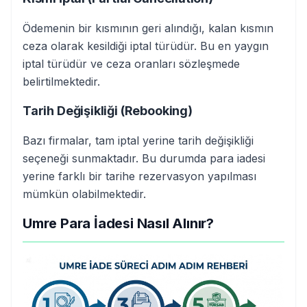
Ödemenin bir kısmının geri alındığı, kalan kısmın
ceza olarak kesildiği iptal türüdür. Bu en yaygın
iptal türüdür ve ceza oranları sözleşmede
belirtilmektedir.
Tarih Değişikliği (Rebooking)
Bazı firmalar, tam iptal yerine tarih değişikliği
seçeneği sunmaktadır. Bu durumda para iadesi
yerine farklı bir tarihe rezervasyon yapılması
mümkün olabilmektedir.
Umre Para İadesi Nasıl Alınır?