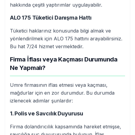
hakkında çeşitli yaptırımlar uygulayabilir.
ALO 175 Tüketici Danışma Hattı
Tüketici haklarınız konusunda bilgi almak ve
yönlendirilmek için ALO 175 hattını arayabilirsiniz.
Bu hat 7/24 hizmet vermektedir.
Firma İflası veya Kaçması Durumunda
Ne Yapmalı?
Umre firmasının iflas etmesi veya kaçması,
mağdurlar için en zor durumdur. Bu durumda
izlenecek adımlar şunlardır:
1. Polis ve Savcılık Duyurusu
Firma dolandırıcılık kapsamında hareket etmişse,
savcılığa suç duyurusunda bulunun. İflas