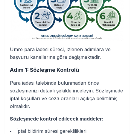
Umre para iadesi süreci, izlenen adımlara ve
başvuru kanallarına göre değişmektedir.
Adım 1: Sözleşme Kontrolü
Para iadesi talebinde bulunmadan önce
sözleşmenizi detaylı şekilde inceleyin. Sözleşmede
iptal koşulları ve ceza oranları açıkça belirtilmiş
olmalıdır.
Sözleşmede kontrol edilecek maddeler:
İptal bildirim süresi gereklilikleri