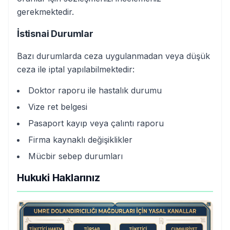
gerekmektedir.
İstisnai Durumlar
Bazı durumlarda ceza uygulanmadan veya düşük
ceza ile iptal yapılabilmektedir:
Doktor raporu ile hastalık durumu
Vize ret belgesi
Pasaport kayıp veya çalıntı raporu
Firma kaynaklı değişiklikler
Mücbir sebep durumları
Hukuki Haklarınız