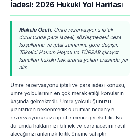
İadesi: 2026 Hukuki Yol Haritası
Makale Özeti:
Umre rezervasyonu iptali
durumunda para iadesi, sözleşmedeki ceza
koşullarına ve iptal zamanına göre değişir.
Tüketici Hakem Heyeti ve TÜRSAB şikayet
kanalları hukuki hak arama yolları arasında yer
alır.
Umre rezervasyonu iptali ve para iadesi konusu,
umre yolcularının en çok merak ettiği konuların
başında gelmektedir. Umre yolculuğunuzu
planlarken beklenmedik durumlar nedeniyle
rezervasyonunuzu iptal etmeniz gerekebilir. Bu
durumda haklarınızı bilmek ve para iadesini nasıl
alacağınızı anlamak kritik öneme sahiptir.