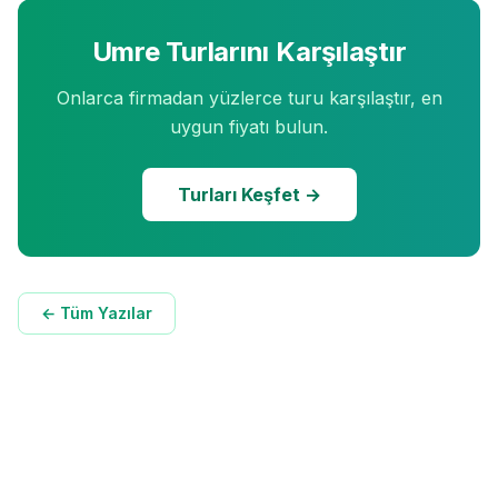
Umre Turlarını Karşılaştır
Onlarca firmadan yüzlerce turu karşılaştır, en
uygun fiyatı bulun.
Turları Keşfet →
← Tüm Yazılar