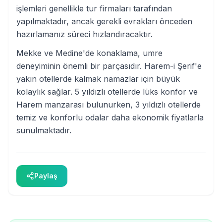
işlemleri genellikle tur firmaları tarafından
yapılmaktadır, ancak gerekli evrakları önceden
hazırlamanız süreci hızlandıracaktır.
Mekke ve Medine'de konaklama, umre
deneyiminin önemli bir parçasıdır. Harem-i Şerif'e
yakın otellerde kalmak namazlar için büyük
kolaylık sağlar. 5 yıldızlı otellerde lüks konfor ve
Harem manzarası bulunurken, 3 yıldızlı otellerde
temiz ve konforlu odalar daha ekonomik fiyatlarla
sunulmaktadır.
Paylaş