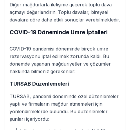
Diğer mağdurlarla iletişime geçerek toplu dava
açmayı değerlendirin. Toplu davalar, bireysel
davalara göre daha etkili sonuçlar verebilmektedir.
COVID-19 Döneminde Umre İptalleri
COVID-19 pandemisi döneminde birçok umre
rezervasyonu iptal edilmek zorunda kaldı. Bu
dönemde yaşanan mağduriyetler ve çözümler
hakkında bilmeniz gerekenler:
TÜRSAB Düzenlemeleri
TÜRSAB, pandemi döneminde özel düzenlemeler
yaptı ve firmaların mağdur etmemeleri için
yönlendirmelerde bulundu. Bu düzenlemeler
şunları içeriyordu: