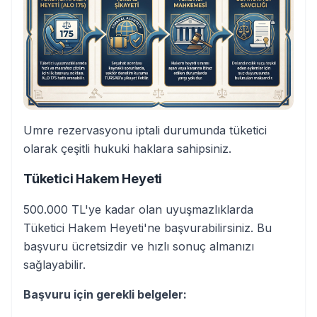
Umre rezervasyonu iptali durumunda tüketici
olarak çeşitli hukuki haklara sahipsiniz.
Tüketici Hakem Heyeti
500.000 TL'ye kadar olan uyuşmazlıklarda
Tüketici Hakem Heyeti'ne başvurabilirsiniz. Bu
başvuru ücretsizdir ve hızlı sonuç almanızı
sağlayabilir.
Başvuru için gerekli belgeler: