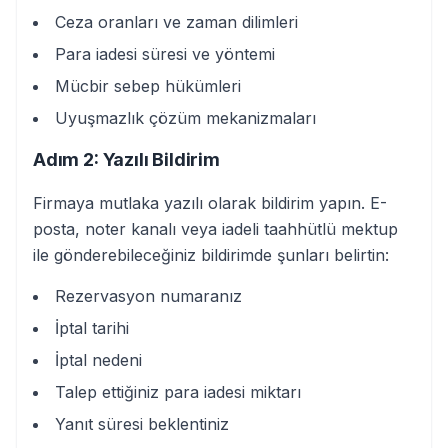
Ceza oranları ve zaman dilimleri
Para iadesi süresi ve yöntemi
Mücbir sebep hükümleri
Uyuşmazlık çözüm mekanizmaları
Adım 2: Yazılı Bildirim
Firmaya mutlaka yazılı olarak bildirim yapın. E-
posta, noter kanalı veya iadeli taahhütlü mektup
ile gönderebileceğiniz bildirimde şunları belirtin:
Rezervasyon numaranız
İptal tarihi
İptal nedeni
Talep ettiğiniz para iadesi miktarı
Yanıt süresi beklentiniz