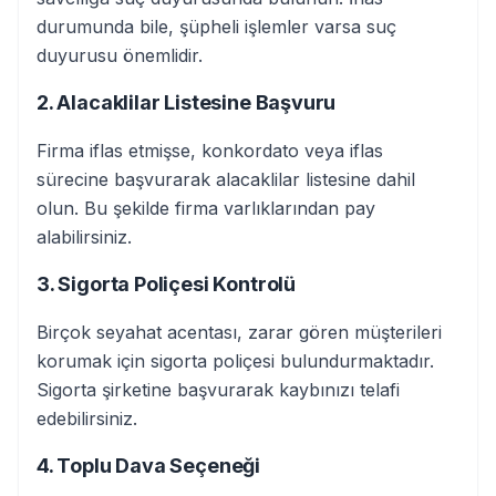
durumunda bile, şüpheli işlemler varsa suç
duyurusu önemlidir.
2. Alacaklilar Listesine Başvuru
Firma iflas etmişse, konkordato veya iflas
sürecine başvurarak alacaklilar listesine dahil
olun. Bu şekilde firma varlıklarından pay
alabilirsiniz.
3. Sigorta Poliçesi Kontrolü
Birçok seyahat acentası, zarar gören müşterileri
korumak için sigorta poliçesi bulundurmaktadır.
Sigorta şirketine başvurarak kaybınızı telafi
edebilirsiniz.
4. Toplu Dava Seçeneği