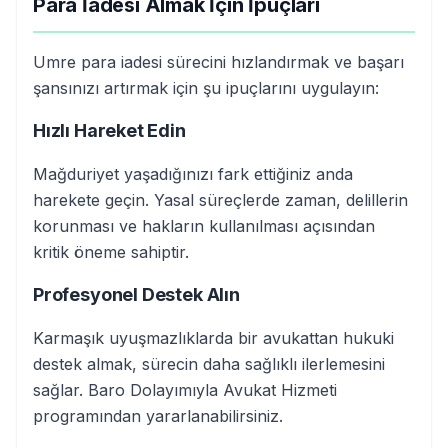
Para İadesi Almak İçin İpuçları
Umre para iadesi sürecini hızlandırmak ve başarı
şansınızı artırmak için şu ipuçlarını uygulayın:
Hızlı Hareket Edin
Mağduriyet yaşadığınızı fark ettiğiniz anda
harekete geçin. Yasal süreçlerde zaman, delillerin
korunması ve hakların kullanılması açısından
kritik öneme sahiptir.
Profesyonel Destek Alın
Karmaşık uyuşmazlıklarda bir avukattan hukuki
destek almak, sürecin daha sağlıklı ilerlemesini
sağlar. Baro Dolayımıyla Avukat Hizmeti
programından yararlanabilirsiniz.