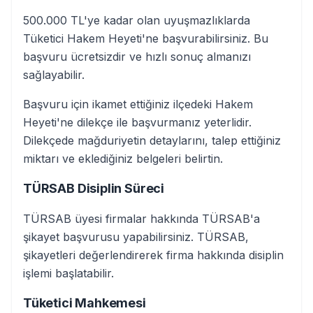
500.000 TL'ye kadar olan uyuşmazlıklarda
Tüketici Hakem Heyeti'ne başvurabilirsiniz. Bu
başvuru ücretsizdir ve hızlı sonuç almanızı
sağlayabilir.
Başvuru için ikamet ettiğiniz ilçedeki Hakem
Heyeti'ne dilekçe ile başvurmanız yeterlidir.
Dilekçede mağduriyetin detaylarını, talep ettiğiniz
miktarı ve eklediğiniz belgeleri belirtin.
TÜRSAB Disiplin Süreci
TÜRSAB üyesi firmalar hakkında TÜRSAB'a
şikayet başvurusu yapabilirsiniz. TÜRSAB,
şikayetleri değerlendirerek firma hakkında disiplin
işlemi başlatabilir.
Tüketici Mahkemesi