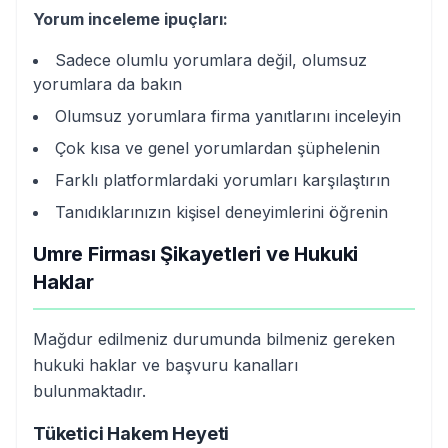
Yorum inceleme ipuçları:
Sadece olumlu yorumlara değil, olumsuz
yorumlara da bakın
Olumsuz yorumlara firma yanıtlarını inceleyin
Çok kısa ve genel yorumlardan şüphelenin
Farklı platformlardaki yorumları karşılaştırın
Tanıdıklarınızın kişisel deneyimlerini öğrenin
Umre Firması Şikayetleri ve Hukuki
Haklar
Mağdur edilmeniz durumunda bilmeniz gereken
hukuki haklar ve başvuru kanalları
bulunmaktadır.
Tüketici Hakem Heyeti