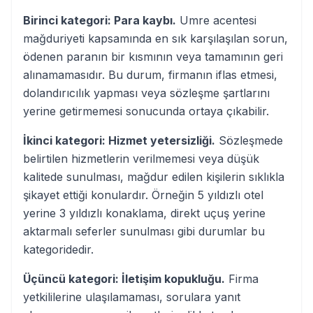
Birinci kategori: Para kaybı.
Umre acentesi
mağduriyeti kapsamında en sık karşılaşılan sorun,
ödenen paranın bir kısmının veya tamamının geri
alınamamasıdır. Bu durum, firmanın iflas etmesi,
dolandırıcılık yapması veya sözleşme şartlarını
yerine getirmemesi sonucunda ortaya çıkabilir.
İkinci kategori: Hizmet yetersizliği.
Sözleşmede
belirtilen hizmetlerin verilmemesi veya düşük
kalitede sunulması, mağdur edilen kişilerin sıklıkla
şikayet ettiği konulardır. Örneğin 5 yıldızlı otel
yerine 3 yıldızlı konaklama, direkt uçuş yerine
aktarmalı seferler sunulması gibi durumlar bu
kategoridedir.
Üçüncü kategori: İletişim kopukluğu.
Firma
yetkililerine ulaşılamaması, sorulara yanıt