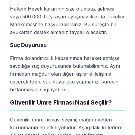
Hakem Heyeti kararının size olumsuz gelmesi
veya 500.000 TL'yi aşan uyuşmazlıklarda Tüketici
Mahkemesi'ne başvurabilirsiniz. Bu süreçte bir
avukattan destek almanız faydalı olacaktır.
Suç Duyurusu
Firma dolandırıcılık kapsamında hareket etmişse
savcılığa suç duyurusunda bulunabilirsiniz. Aynı
firmadan mağdur olan diğer kişilerle iletişime
geçerek toplu suç duyurusu yapmanız, sürecin
hızlanmasını sağlayabilir.
Güvenilir Umre Firması Nasıl Seçilir?
Güvenilir umre firması seçimi, mağduriyetten
korunmanın en etkili yoludur. Aşağıdaki kriterlere