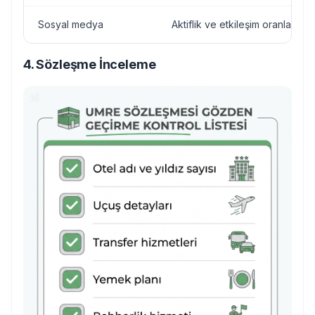
Sosyal medya
Aktiflik ve etkileşim oranları
4. Sözleşme İnceleme