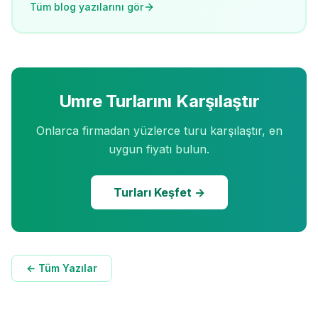
Tüm blog yazılarını gör
Umre Turlarını Karşılaştır
Onlarca firmadan yüzlerce turu karşılaştır, en
uygun fiyatı bulun.
Turları Keşfet →
← Tüm Yazılar