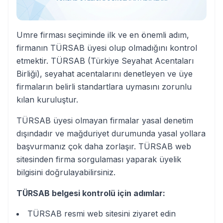
Umre firması seçiminde ilk ve en önemli adım,
firmanın TÜRSAB üyesi olup olmadığını kontrol
etmektir. TÜRSAB (Türkiye Seyahat Acentaları
Birliği), seyahat acentalarını denetleyen ve üye
firmaların belirli standartlara uymasını zorunlu
kılan kuruluştur.
TÜRSAB üyesi olmayan firmalar yasal denetim
dışındadır ve mağduriyet durumunda yasal yollara
başvurmanız çok daha zorlaşır. TÜRSAB web
sitesinden firma sorgulaması yaparak üyelik
bilgisini doğrulayabilirsiniz.
TÜRSAB belgesi kontrolü için adımlar:
TÜRSAB resmi web sitesini ziyaret edin