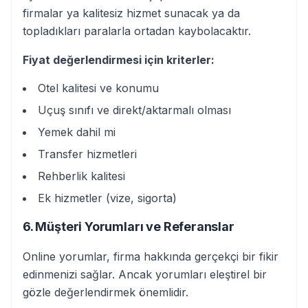
firmalar ya kalitesiz hizmet sunacak ya da
topladıkları paralarla ortadan kaybolacaktır.
Fiyat değerlendirmesi için kriterler:
Otel kalitesi ve konumu
Uçuş sınıfı ve direkt/aktarmalı olması
Yemek dahil mi
Transfer hizmetleri
Rehberlik kalitesi
Ek hizmetler (vize, sigorta)
6. Müşteri Yorumları ve Referanslar
Online yorumlar, firma hakkında gerçekçi bir fikir
edinmenizi sağlar. Ancak yorumları eleştirel bir
gözle değerlendirmek önemlidir.