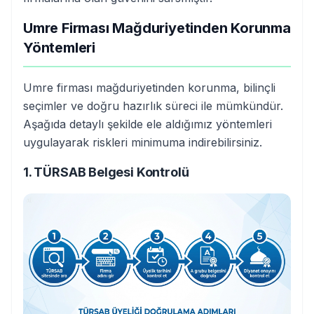
Umre Firması Mağduriyetinden Korunma
Yöntemleri
Umre firması mağduriyetinden korunma, bilinçli
seçimler ve doğru hazırlık süreci ile mümkündür.
Aşağıda detaylı şekilde ele aldığımız yöntemleri
uygulayarak riskleri minimuma indirebilirsiniz.
1. TÜRSAB Belgesi Kontrolü