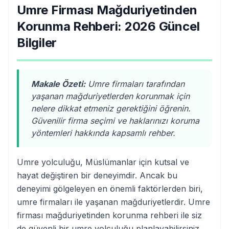
Umre Firması Mağduriyetinden
Korunma Rehberi: 2026 Güncel
Bilgiler
Makale Özeti:
Umre firmaları tarafından
yaşanan mağduriyetlerden korunmak için
nelere dikkat etmeniz gerektiğini öğrenin.
Güvenilir firma seçimi ve haklarınızı koruma
yöntemleri hakkında kapsamlı rehber.
Umre yolculuğu, Müslümanlar için kutsal ve
hayat değiştiren bir deneyimdir. Ancak bu
deneyimi gölgeleyen en önemli faktörlerden biri,
umre firmaları ile yaşanan mağduriyetlerdir. Umre
firması mağduriyetinden korunma rehberi ile siz
de güvenli bir umre yolculuğu planlayabilirsiniz.