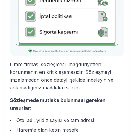
Umre firması sözleşmesi, mağduriyetten
korunmanın en kritik aşamasıdır. Sözleşmeyi
imzalamadan önce detaylı şekilde inceleyin ve
anlamadığınız maddeleri sorun.
Sözleşmede mutlaka bulunması gereken
unsurlar:
Otel adı, yıldız sayısı ve tam adresi
Harem'e olan kesin mesafe