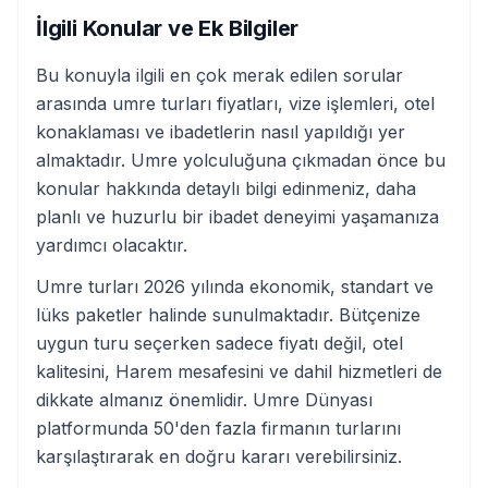
İlgili Konular ve Ek Bilgiler
Bu konuyla ilgili en çok merak edilen sorular
arasında umre turları fiyatları, vize işlemleri, otel
konaklaması ve ibadetlerin nasıl yapıldığı yer
almaktadır. Umre yolculuğuna çıkmadan önce bu
konular hakkında detaylı bilgi edinmeniz, daha
planlı ve huzurlu bir ibadet deneyimi yaşamanıza
yardımcı olacaktır.
Umre turları 2026 yılında ekonomik, standart ve
lüks paketler halinde sunulmaktadır. Bütçenize
uygun turu seçerken sadece fiyatı değil, otel
kalitesini, Harem mesafesini ve dahil hizmetleri de
dikkate almanız önemlidir. Umre Dünyası
platformunda 50'den fazla firmanın turlarını
karşılaştırarak en doğru kararı verebilirsiniz.