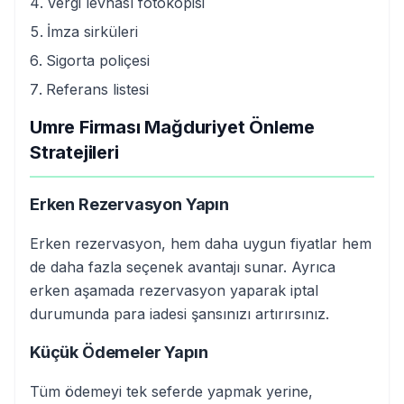
Vergi levhası fotokopisi
İmza sirküleri
Sigorta poliçesi
Referans listesi
Umre Firması Mağduriyet Önleme
Stratejileri
Erken Rezervasyon Yapın
Erken rezervasyon, hem daha uygun fiyatlar hem
de daha fazla seçenek avantajı sunar. Ayrıca
erken aşamada rezervasyon yaparak iptal
durumunda para iadesi şansınızı artırırsınız.
Küçük Ödemeler Yapın
Tüm ödemeyi tek seferde yapmak yerine,