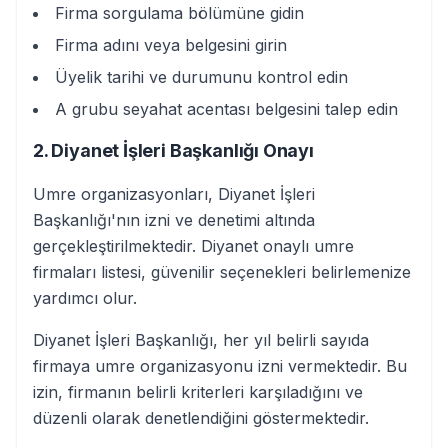
Firma sorgulama bölümüne gidin
Firma adını veya belgesini girin
Üyelik tarihi ve durumunu kontrol edin
A grubu seyahat acentası belgesini talep edin
2. Diyanet İşleri Başkanlığı Onayı
Umre organizasyonları, Diyanet İşleri
Başkanlığı'nın izni ve denetimi altında
gerçekleştirilmektedir. Diyanet onaylı umre
firmaları listesi, güvenilir seçenekleri belirlemenize
yardımcı olur.
Diyanet İşleri Başkanlığı, her yıl belirli sayıda
firmaya umre organizasyonu izni vermektedir. Bu
izin, firmanın belirli kriterleri karşıladığını ve
düzenli olarak denetlendiğini göstermektedir.