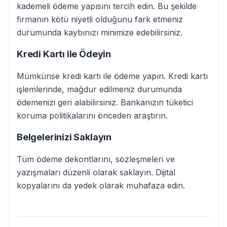
kademeli ödeme yapısını tercih edin. Bu şekilde
firmanın kötü niyetli olduğunu fark etmeniz
durumunda kaybınızı minimize edebilirsiniz.
Kredi Kartı ile Ödeyin
Mümkünse kredi kartı ile ödeme yapın. Kredi kartı
işlemlerinde, mağdur edilmeniz durumunda
ödemenizi geri alabilirsiniz. Bankanızın tüketici
koruma politikalarını önceden araştırın.
Belgelerinizi Saklayın
Tüm ödeme dekontlarını, sözleşmeleri ve
yazışmaları düzenli olarak saklayın. Dijital
kopyalarını da yedek olarak muhafaza edin.