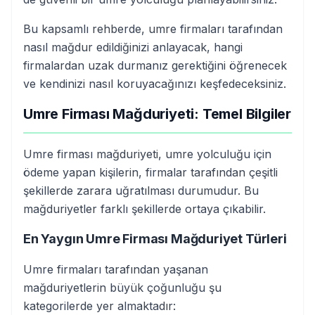
Bu kapsamlı rehberde, umre firmaları tarafından
nasıl mağdur edildiğinizi anlayacak, hangi
firmalardan uzak durmanız gerektiğini öğrenecek
ve kendinizi nasıl koruyacağınızı keşfedeceksiniz.
Umre Firması Mağduriyeti: Temel Bilgiler
Umre firması mağduriyeti, umre yolculuğu için
ödeme yapan kişilerin, firmalar tarafından çeşitli
şekillerde zarara uğratılması durumudur. Bu
mağduriyetler farklı şekillerde ortaya çıkabilir.
En Yaygın Umre Firması Mağduriyet Türleri
Umre firmaları tarafından yaşanan
mağduriyetlerin büyük çoğunluğu şu
kategorilerde yer almaktadır: