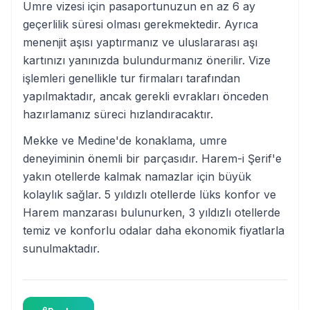
Umre vizesi için pasaportunuzun en az 6 ay
geçerlilik süresi olması gerekmektedir. Ayrıca
menenjit aşısı yaptırmanız ve uluslararası aşı
kartınızı yanınızda bulundurmanız önerilir. Vize
işlemleri genellikle tur firmaları tarafından
yapılmaktadır, ancak gerekli evrakları önceden
hazırlamanız süreci hızlandıracaktır.
Mekke ve Medine'de konaklama, umre
deneyiminin önemli bir parçasıdır. Harem-i Şerif'e
yakın otellerde kalmak namazlar için büyük
kolaylık sağlar. 5 yıldızlı otellerde lüks konfor ve
Harem manzarası bulunurken, 3 yıldızlı otellerde
temiz ve konforlu odalar daha ekonomik fiyatlarla
sunulmaktadır.