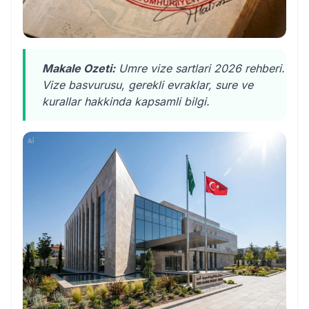
Makale Ozeti:
Umre vize sartlari 2026 rehberi.
Vize basvurusu, gerekli evraklar, sure ve
kurallar hakkinda kapsamli bilgi.