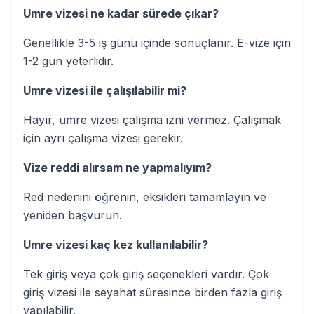
Umre vizesi ne kadar sürede çıkar?
Genellikle 3-5 iş günü içinde sonuçlanır. E-vize için
1-2 gün yeterlidir.
Umre vizesi ile çalışılabilir mi?
Hayır, umre vizesi çalışma izni vermez. Çalışmak
için ayrı çalışma vizesi gerekir.
Vize reddi alırsam ne yapmalıyım?
Red nedenini öğrenin, eksikleri tamamlayın ve
yeniden başvurun.
Umre vizesi kaç kez kullanılabilir?
Tek giriş veya çok giriş seçenekleri vardır. Çok
giriş vizesi ile seyahat süresince birden fazla giriş
yapılabilir.