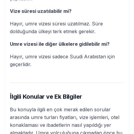
Vize süresi uzatılabilir mi?
Hayır, umre vizesi süresi uzatılmaz. Süre
dolduğunda ülkeyi terk etmek gerekir.
Umre vizesi ile diğer ülkelere gidilebilir mi?
Hayır, umre vizesi sadece Suudi Arabistan için
geçerlidir.
İlgili Konular ve Ek Bilgiler
Bu konuyla ilgili en çok merak edilen sorular
arasında umre turları fiyatları, vize işlemleri, otel
konaklaması ve ibadetlerin nasıl yapıldığı yer
almaktadır. Umre yolculuğuna çıkmadan önce bu