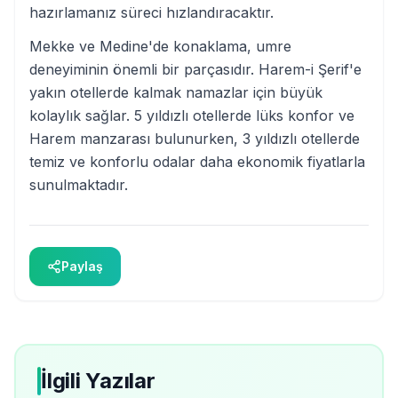
hazırlamanız süreci hızlandıracaktır.
Mekke ve Medine'de konaklama, umre
deneyiminin önemli bir parçasıdır. Harem-i Şerif'e
yakın otellerde kalmak namazlar için büyük
kolaylık sağlar. 5 yıldızlı otellerde lüks konfor ve
Harem manzarası bulunurken, 3 yıldızlı otellerde
temiz ve konforlu odalar daha ekonomik fiyatlarla
sunulmaktadır.
Paylaş
İlgili Yazılar