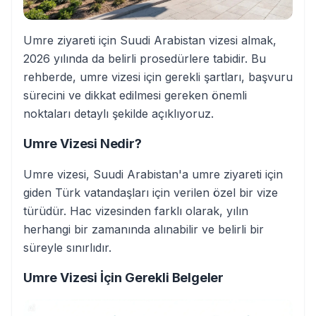
Umre ziyareti için Suudi Arabistan vizesi almak,
2026 yılında da belirli prosedürlere tabidir. Bu
rehberde, umre vizesi için gerekli şartları, başvuru
sürecini ve dikkat edilmesi gereken önemli
noktaları detaylı şekilde açıklıyoruz.
Umre Vizesi Nedir?
Umre vizesi, Suudi Arabistan'a umre ziyareti için
giden Türk vatandaşları için verilen özel bir vize
türüdür. Hac vizesinden farklı olarak, yılın
herhangi bir zamanında alınabilir ve belirli bir
süreyle sınırlıdır.
Umre Vizesi İçin Gerekli Belgeler