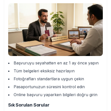
Başvuruyu seyahatten en az 1 ay önce yapın
Tüm belgeleri eksiksiz hazırlayın
Fotoğrafları standartlara uygun çekin
Pasaportunuzun süresini kontrol edin
Online başvuru yaparken bilgileri doğru girin
Sık Sorulan Sorular