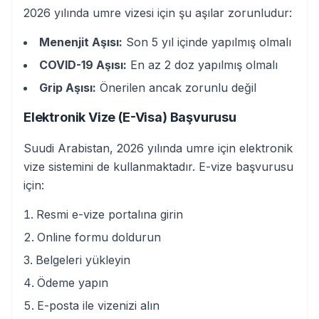
2026 yılında umre vizesi için şu aşılar zorunludur:
Menenjit Aşısı:
Son 5 yıl içinde yapılmış olmalı
COVID-19 Aşısı:
En az 2 doz yapılmış olmalı
Grip Aşısı:
Önerilen ancak zorunlu değil
Elektronik Vize (E-Visa) Başvurusu
Suudi Arabistan, 2026 yılında umre için elektronik
vize sistemini de kullanmaktadır. E-vize başvurusu
için:
Resmi e-vize portalına girin
Online formu doldurun
Belgeleri yükleyin
Ödeme yapın
E-posta ile vizenizi alın