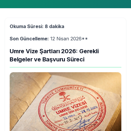
Okuma Süresi: 8 dakika
Son Güncelleme:
12 Nisan 2026**
Umre Vize Şartları 2026: Gerekli
Belgeler ve Başvuru Süreci