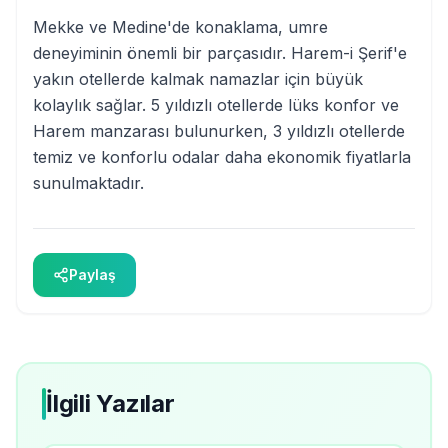
Mekke ve Medine'de konaklama, umre
deneyiminin önemli bir parçasıdır. Harem-i Şerif'e
yakın otellerde kalmak namazlar için büyük
kolaylık sağlar. 5 yıldızlı otellerde lüks konfor ve
Harem manzarası bulunurken, 3 yıldızlı otellerde
temiz ve konforlu odalar daha ekonomik fiyatlarla
sunulmaktadır.
Paylaş
İlgili Yazılar