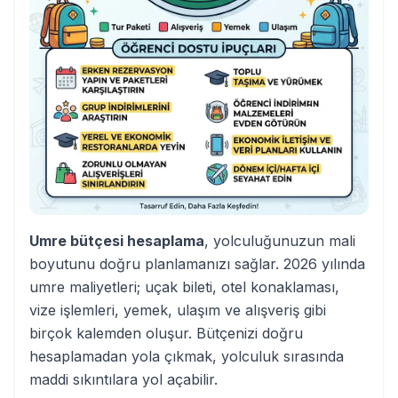
Umre bütçesi hesaplama
, yolculuğunuzun mali
boyutunu doğru planlamanızı sağlar. 2026 yılında
umre maliyetleri; uçak bileti, otel konaklaması,
vize işlemleri, yemek, ulaşım ve alışveriş gibi
birçok kalemden oluşur. Bütçenizi doğru
hesaplamadan yola çıkmak, yolculuk sırasında
maddi sıkıntılara yol açabilir.