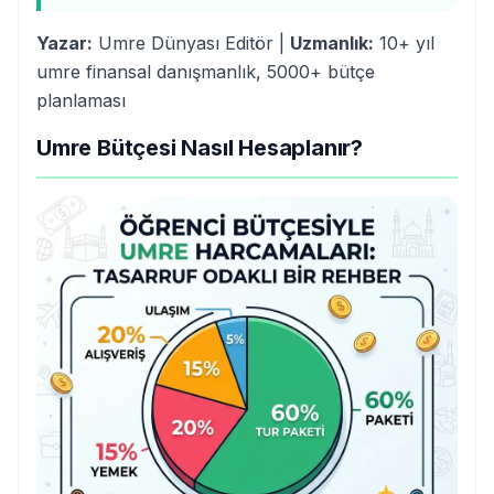
Yazar:
Umre Dünyası Editör |
Uzmanlık:
10+ yıl
umre finansal danışmanlık, 5000+ bütçe
planlaması
Umre Bütçesi Nasıl Hesaplanır?