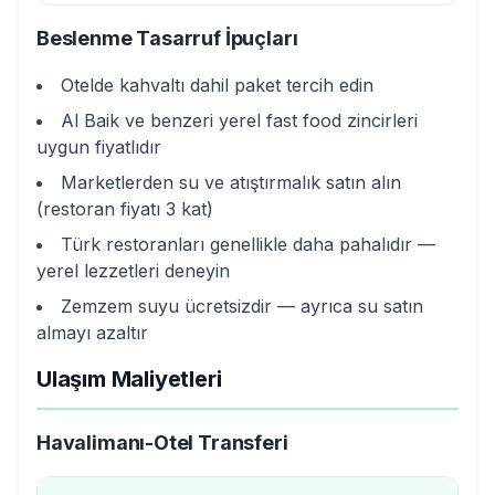
Beslenme Tasarruf İpuçları
Otelde kahvaltı dahil paket tercih edin
Al Baik ve benzeri yerel fast food zincirleri
uygun fiyatlıdır
Marketlerden su ve atıştırmalık satın alın
(restoran fiyatı 3 kat)
Türk restoranları genellikle daha pahalıdır —
yerel lezzetleri deneyin
Zemzem suyu ücretsizdir — ayrıca su satın
almayı azaltır
Ulaşım Maliyetleri
Havalimanı-Otel Transferi