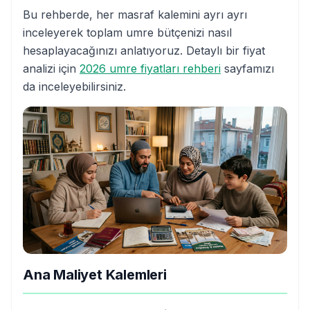
Bu rehberde, her masraf kalemini ayrı ayrı
inceleyerek toplam umre bütçenizi nasıl
hesaplayacağınızı anlatıyoruz. Detaylı bir fiyat
analizi için
2026 umre fiyatları rehberi
sayfamızı
da inceleyebilirsiniz.
Ana Maliyet Kalemleri