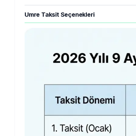
Umre Taksit Seçenekleri