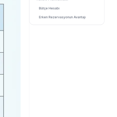
Bütçe Hesabı
Erken Rezervasyonun Avantajı