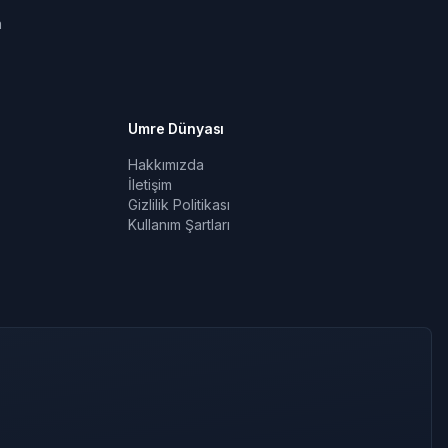
a
Umre Dünyası
Hakkımızda
İletişim
Gizlilik Politikası
Kullanım Şartları