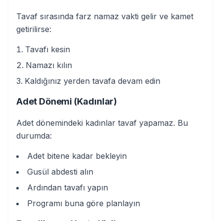
Tavaf sırasında farz namaz vakti gelir ve kamet
getirilirse:
Tavafı kesin
Namazı kılın
Kaldığınız yerden tavafa devam edin
Adet Dönemi (Kadınlar)
Adet dönemindeki kadınlar tavaf yapamaz. Bu
durumda:
Adet bitene kadar bekleyin
Gusül abdesti alın
Ardından tavafı yapın
Programı buna göre planlayın