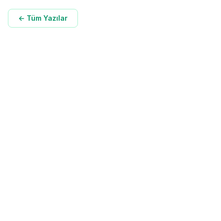
← Tüm Yazılar