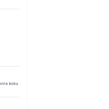
sonra koku