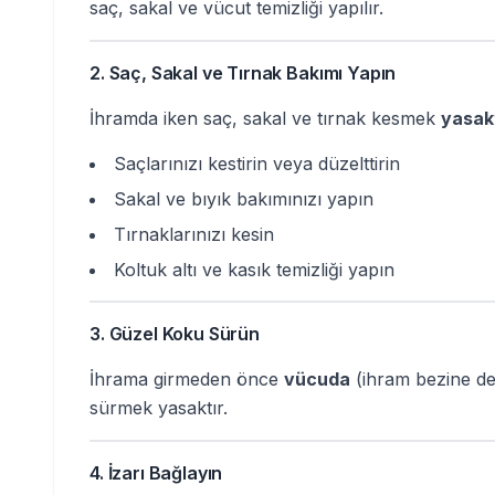
saç, sakal ve vücut temizliği yapılır.
2. Saç, Sakal ve Tırnak Bakımı Yapın
İhramda iken saç, sakal ve tırnak kesmek
yasak
Saçlarınızı kestirin veya düzelttirin
Sakal ve bıyık bakımınızı yapın
Tırnaklarınızı kesin
Koltuk altı ve kasık temizliği yapın
3. Güzel Koku Sürün
İhrama girmeden önce
vücuda
(ihram bezine de
sürmek yasaktır.
4. İzarı Bağlayın