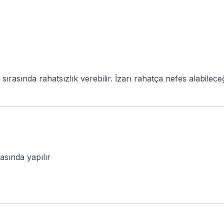
sırasında rahatsızlık verebilir. İzarı rahatça nefes alabilece
asında yapılır