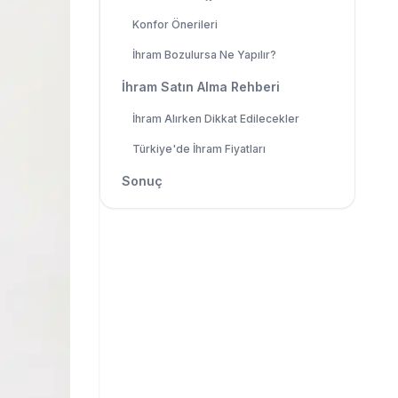
Konfor Önerileri
İhram Bozulursa Ne Yapılır?
İhram Satın Alma Rehberi
İhram Alırken Dikkat Edilecekler
Türkiye'de İhram Fiyatları
Sonuç