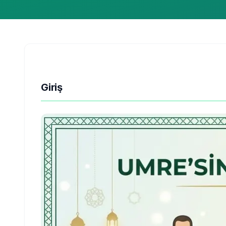
Giriş