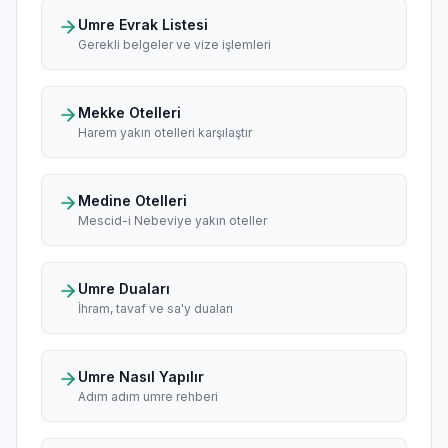
Umre Evrak Listesi
Gerekli belgeler ve vize işlemleri
Mekke Otelleri
Harem yakın otelleri karşılaştır
Medine Otelleri
Mescid-i Nebeviye yakın oteller
Umre Duaları
İhram, tavaf ve sa'y duaları
Umre Nasıl Yapılır
Adım adım umre rehberi