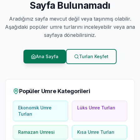
Sayfa Bulunamadı
Aradığınız sayfa mevcut değil veya taşınmış olabilir.
Aşağıdaki popüler umre turlarını inceleyebilir veya ana
sayfaya dönebilirsiniz.
Ana Sayfa
Turları Keşfet
Popüler Umre Kategorileri
Ekonomik Umre
Lüks Umre Turları
Turları
Ramazan Umresi
Kısa Umre Turları