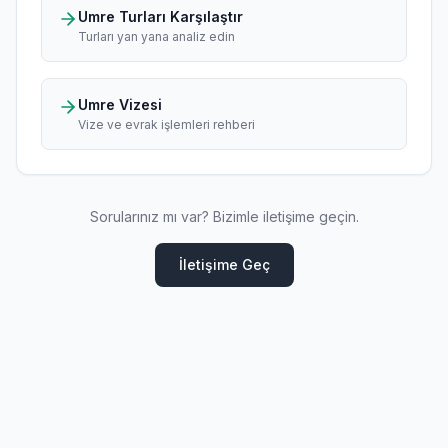
Umre Turları Karşılaştır
Turları yan yana analiz edin
Umre Vizesi
Vize ve evrak işlemleri rehberi
Sorularınız mı var? Bizimle iletişime geçin.
İletişime Geç