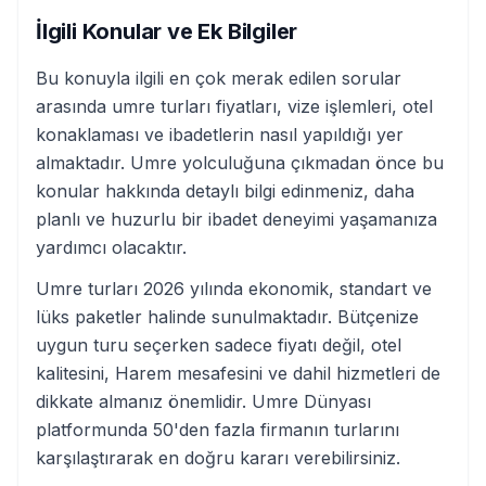
İlgili Konular ve Ek Bilgiler
Bu konuyla ilgili en çok merak edilen sorular
arasında umre turları fiyatları, vize işlemleri, otel
konaklaması ve ibadetlerin nasıl yapıldığı yer
almaktadır. Umre yolculuğuna çıkmadan önce bu
konular hakkında detaylı bilgi edinmeniz, daha
planlı ve huzurlu bir ibadet deneyimi yaşamanıza
yardımcı olacaktır.
Umre turları 2026 yılında ekonomik, standart ve
lüks paketler halinde sunulmaktadır. Bütçenize
uygun turu seçerken sadece fiyatı değil, otel
kalitesini, Harem mesafesini ve dahil hizmetleri de
dikkate almanız önemlidir. Umre Dünyası
platformunda 50'den fazla firmanın turlarını
karşılaştırarak en doğru kararı verebilirsiniz.