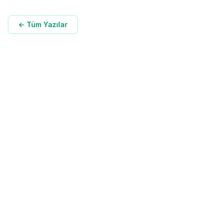
← Tüm Yazılar