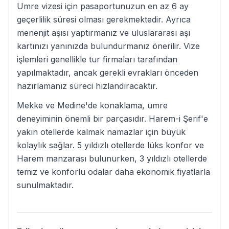
Umre vizesi için pasaportunuzun en az 6 ay
geçerlilik süresi olması gerekmektedir. Ayrıca
menenjit aşısı yaptırmanız ve uluslararası aşı
kartınızı yanınızda bulundurmanız önerilir. Vize
işlemleri genellikle tur firmaları tarafından
yapılmaktadır, ancak gerekli evrakları önceden
hazırlamanız süreci hızlandıracaktır.
Mekke ve Medine'de konaklama, umre
deneyiminin önemli bir parçasıdır. Harem-i Şerif'e
yakın otellerde kalmak namazlar için büyük
kolaylık sağlar. 5 yıldızlı otellerde lüks konfor ve
Harem manzarası bulunurken, 3 yıldızlı otellerde
temiz ve konforlu odalar daha ekonomik fiyatlarla
sunulmaktadır.