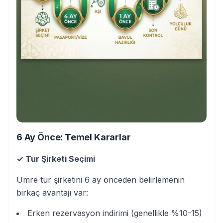
6 Ay Önce: Temel Kararlar
✓ Tur Şirketi Seçimi
Umre tur şirketini 6 ay önceden belirlemenin
birkaç avantajı var:
Erken rezervasyon indirimi (genellikle %10-15)