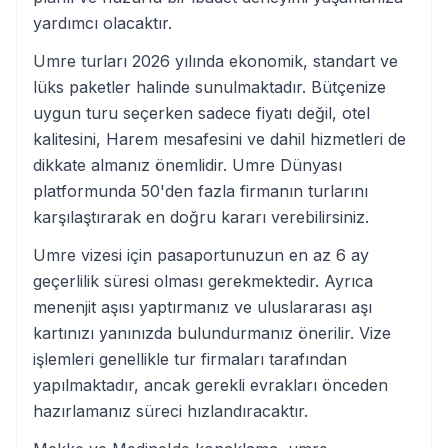
yardımcı olacaktır.
Umre turları 2026 yılında ekonomik, standart ve
lüks paketler halinde sunulmaktadır. Bütçenize
uygun turu seçerken sadece fiyatı değil, otel
kalitesini, Harem mesafesini ve dahil hizmetleri de
dikkate almanız önemlidir. Umre Dünyası
platformunda 50'den fazla firmanın turlarını
karşılaştırarak en doğru kararı verebilirsiniz.
Umre vizesi için pasaportunuzun en az 6 ay
geçerlilik süresi olması gerekmektedir. Ayrıca
menenjit aşısı yaptırmanız ve uluslararası aşı
kartınızı yanınızda bulundurmanız önerilir. Vize
işlemleri genellikle tur firmaları tarafından
yapılmaktadır, ancak gerekli evrakları önceden
hazırlamanız süreci hızlandıracaktır.