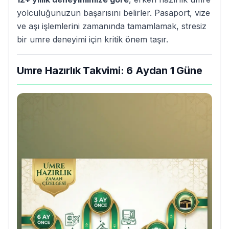
yolculuğunuzun başarısını belirler. Pasaport, vize
ve aşı işlemlerini zamanında tamamlamak, stresiz
bir umre deneyimi için kritik önem taşır.
Umre Hazırlık Takvimi: 6 Aydan 1 Güne