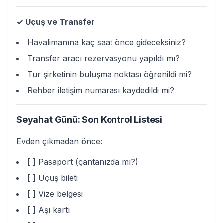
✓ Uçuş ve Transfer
Havalimanına kaç saat önce gideceksiniz?
Transfer aracı rezervasyonu yapıldı mı?
Tur şirketinin buluşma noktası öğrenildi mi?
Rehber iletişim numarası kaydedildi mi?
Seyahat Günü: Son Kontrol Listesi
Evden çıkmadan önce:
[ ] Pasaport (çantanızda mı?)
[ ] Uçuş bileti
[ ] Vize belgesi
[ ] Aşı kartı