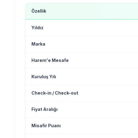
Özellik
Yıldız
Marka
Harem'e Mesafe
Kuruluş Yılı
Check-in / Check-out
Fiyat Aralığı
Misafir Puanı