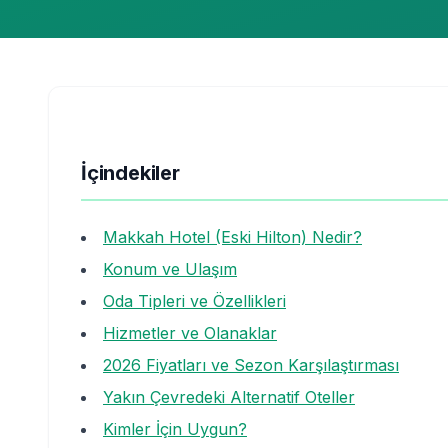
İçindekiler
Makkah Hotel (Eski Hilton) Nedir?
Konum ve Ulaşım
Oda Tipleri ve Özellikleri
Hizmetler ve Olanaklar
2026 Fiyatları ve Sezon Karşılaştırması
Yakın Çevredeki Alternatif Oteller
Kimler İçin Uygun?