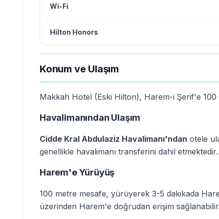
Wi-Fi
Hilton Honors
Konum ve Ulaşım
Makkah Hotel (Eski Hilton), Harem-i Şerif'e 100
Havalimanından Ulaşım
Cidde Kral Abdulaziz Havalimanı'ndan
otele ul
genellikle havalimanı transferini dahil etmektedir.
Harem'e Yürüyüş
100 metre mesafe, yürüyerek 3-5 dakikada Hare
üzerinden Harem'e doğrudan erişim sağlanabilir