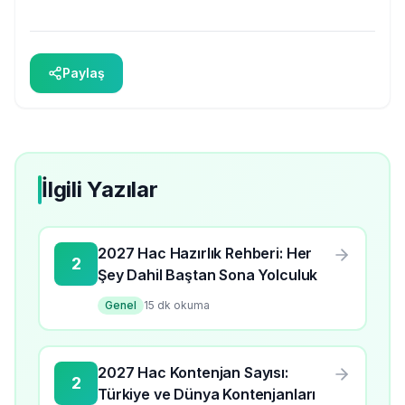
Paylaş
İlgili Yazılar
2027 Hac Hazırlık Rehberi: Her
2
Şey Dahil Baştan Sona Yolculuk
Genel
15
dk okuma
2027 Hac Kontenjan Sayısı:
2
Türkiye ve Dünya Kontenjanları