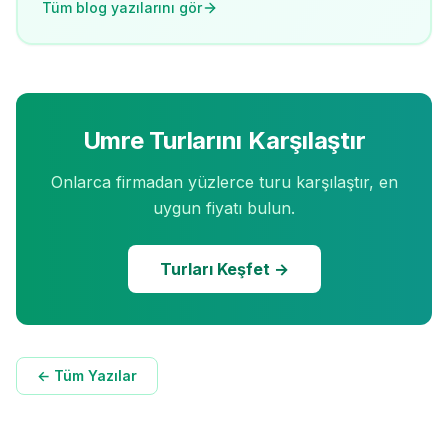
Tüm blog yazılarını gör
Umre Turlarını Karşılaştır
Onlarca firmadan yüzlerce turu karşılaştır, en
uygun fiyatı bulun.
Turları Keşfet →
← Tüm Yazılar