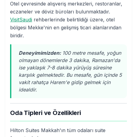
Otel çevresinde alışveriş merkezleri, restoranlar,
eczaneler ve döviz büroları bulunmaktadır.
VisitSaudi
rehberlerinde belirtildiği üzere, otel
bölgesi Mekke'nin en gelişmiş ticari alanlarından
biridir.
Deneyimimizden:
100 metre mesafe, yoğun
olmayan dönemlerde 3 dakika, Ramazan'da
ise yaklaşık 7-8 dakika yürüyüş süresine
karşılık gelmektedir. Bu mesafe, gün içinde 5
vakit rahatça Harem'e gidip gelmek için
idealdir.
Oda Tipleri ve Özellikleri
Hilton Suites Makkah'ın tüm odaları suite