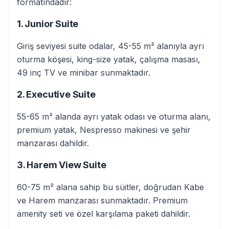
formatındadır:
1. Junior Suite
Giriş seviyesi suite odalar, 45-55 m² alanıyla ayrı
oturma köşesi, king-size yatak, çalışma masası,
49 inç TV ve minibar sunmaktadır.
2. Executive Suite
55-65 m² alanda ayrı yatak odası ve oturma alanı,
premium yatak, Nespresso makinesi ve şehir
manzarası dahildir.
3. Harem View Suite
60-75 m² alana sahip bu süitler, doğrudan Kabe
ve Harem manzarası sunmaktadır. Premium
amenity seti ve özel karşılama paketi dahildir.