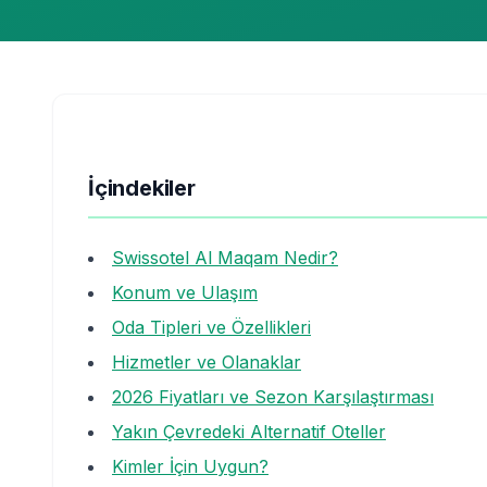
İçindekiler
Swissotel Al Maqam Nedir?
Konum ve Ulaşım
Oda Tipleri ve Özellikleri
Hizmetler ve Olanaklar
2026 Fiyatları ve Sezon Karşılaştırması
Yakın Çevredeki Alternatif Oteller
Kimler İçin Uygun?