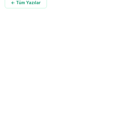
← Tüm Yazılar