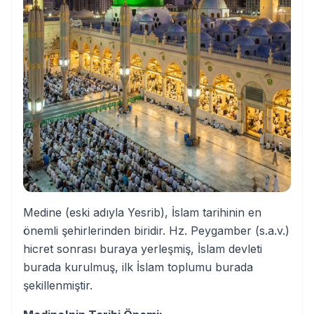
Medine (eski adıyla Yesrib), İslam tarihinin en
önemli şehirlerinden biridir. Hz. Peygamber (s.a.v.)
hicret sonrası buraya yerleşmiş, İslam devleti
burada kurulmuş, ilk İslam toplumu burada
şekillenmiştir.