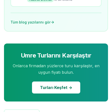
edilmesi gerekenler.
Tüm blog yazılarını gör
Umre Turlarını Karşılaştır
Onlarca firmadan yüzlerce turu karşılaştır, en
uygun fiyatı bulun.
Turları Keşfet →