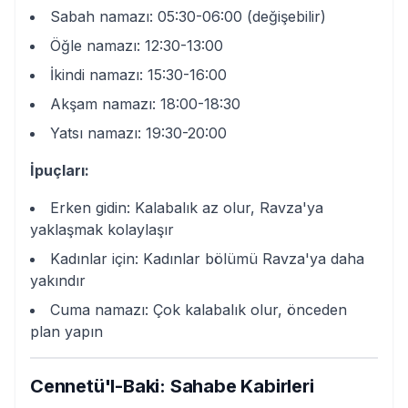
Sabah namazı: 05:30-06:00 (değişebilir)
Öğle namazı: 12:30-13:00
İkindi namazı: 15:30-16:00
Akşam namazı: 18:00-18:30
Yatsı namazı: 19:30-20:00
İpuçları:
Erken gidin: Kalabalık az olur, Ravza'ya
yaklaşmak kolaylaşır
Kadınlar için: Kadınlar bölümü Ravza'ya daha
yakındır
Cuma namazı: Çok kalabalık olur, önceden
plan yapın
Cennetü'l-Baki: Sahabe Kabirleri