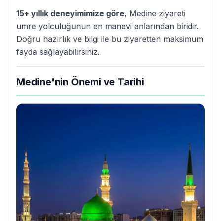
15+ yıllık deneyimimize göre
, Medine ziyareti
umre yolculuğunun en manevi anlarından biridir.
Doğru hazırlık ve bilgi ile bu ziyaretten maksimum
fayda sağlayabilirsiniz.
Medine'nin Önemi ve Tarihi