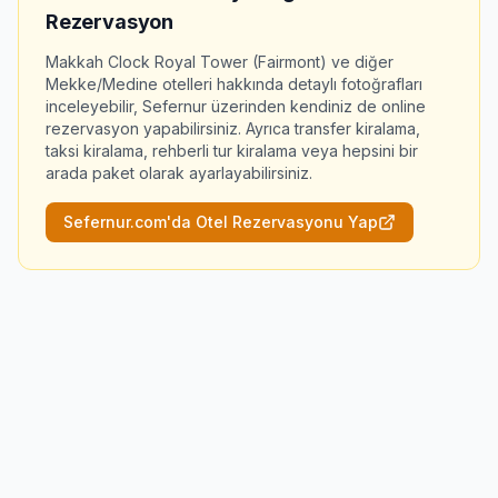
Rezervasyon
Makkah Clock Royal Tower (Fairmont)
ve diğer
Mekke/Medine otelleri hakkında detaylı fotoğrafları
inceleyebilir, Sefernur üzerinden kendiniz de online
rezervasyon yapabilirsiniz. Ayrıca transfer kiralama,
taksi kiralama, rehberli tur kiralama veya hepsini bir
arada paket olarak ayarlayabilirsiniz.
Sefernur.com'da Otel Rezervasyonu Yap