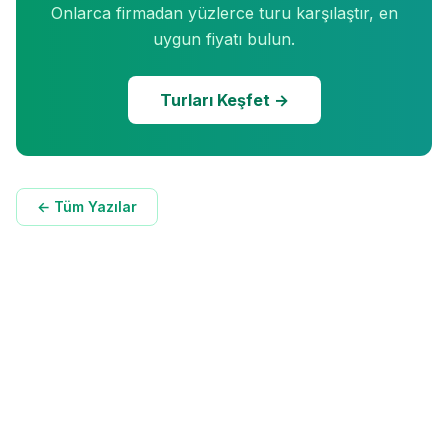
Onlarca firmadan yüzlerce turu karşılaştır, en
uygun fiyatı bulun.
Turları Keşfet →
← Tüm Yazılar