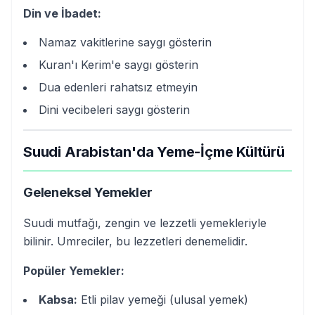
Din ve İbadet:
Namaz vakitlerine saygı gösterin
Kuran'ı Kerim'e saygı gösterin
Dua edenleri rahatsız etmeyin
Dini vecibeleri saygı gösterin
Suudi Arabistan'da Yeme-İçme Kültürü
Geleneksel Yemekler
Suudi mutfağı, zengin ve lezzetli yemekleriyle
bilinir. Umreciler, bu lezzetleri denemelidir.
Popüler Yemekler:
Kabsa:
Etli pilav yemeği (ulusal yemek)