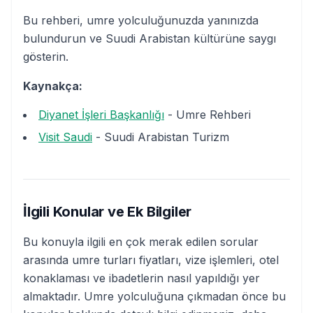
Bu rehberi, umre yolculuğunuzda yanınızda
bulundurun ve Suudi Arabistan kültürüne saygı
gösterin.
Kaynakça:
Diyanet İşleri Başkanlığı
- Umre Rehberi
Visit Saudi
- Suudi Arabistan Turizm
İlgili Konular ve Ek Bilgiler
Bu konuyla ilgili en çok merak edilen sorular
arasında umre turları fiyatları, vize işlemleri, otel
konaklaması ve ibadetlerin nasıl yapıldığı yer
almaktadır. Umre yolculuğuna çıkmadan önce bu