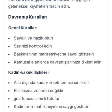
geleneksel kıyafetleri tercih edin.
Davranış Kuralları
Genel Kurallar:
Saygılı ve nazik olun
Sesinizi kontrol edin
Başkalarının mahremiyetine saygı gösterin
Kamusal alanlarda davranışlarınıza dikkat edin
Kadın-Erkek İlişkileri:
Aile dışında kadın-erkek teması sınırlıdır
El sıkışma zorunlu değildir
göz teması sınırlı tutulur
Kadınların mahremiyetine saygı gösterin