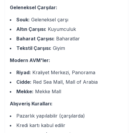
Geleneksel Çarşılar:
Souk:
Geleneksel çarşı
Altın Çarşısı:
Kuyumculuk
Baharat Çarşısı:
Baharatlar
Tekstil Çarşısı:
Giyim
Modern AVM'ler:
Riyad:
Kraliyet Merkezi, Panorama
Cidde:
Red Sea Mall, Mall of Arabia
Mekke:
Mekke Mall
Alışveriş Kuralları:
Pazarlık yapılabilir (çarşılarda)
Kredi kartı kabul edilir