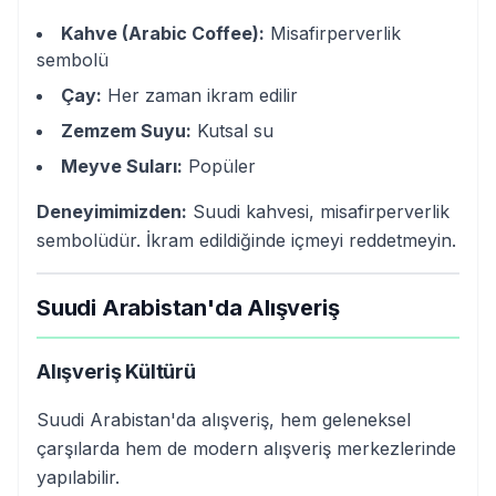
Kahve (Arabic Coffee):
Misafirperverlik
sembolü
Çay:
Her zaman ikram edilir
Zemzem Suyu:
Kutsal su
Meyve Suları:
Popüler
Deneyimimizden:
Suudi kahvesi, misafirperverlik
sembolüdür. İkram edildiğinde içmeyi reddetmeyin.
Suudi Arabistan'da Alışveriş
Alışveriş Kültürü
Suudi Arabistan'da alışveriş, hem geleneksel
çarşılarda hem de modern alışveriş merkezlerinde
yapılabilir.