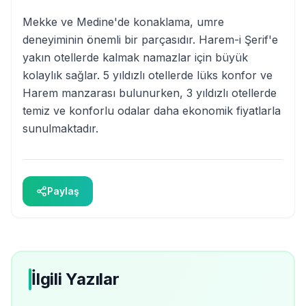
Mekke ve Medine'de konaklama, umre
deneyiminin önemli bir parçasıdır. Harem-i Şerif'e
yakın otellerde kalmak namazlar için büyük
kolaylık sağlar. 5 yıldızlı otellerde lüks konfor ve
Harem manzarası bulunurken, 3 yıldızlı otellerde
temiz ve konforlu odalar daha ekonomik fiyatlarla
sunulmaktadır.
Paylaş
İlgili Yazılar