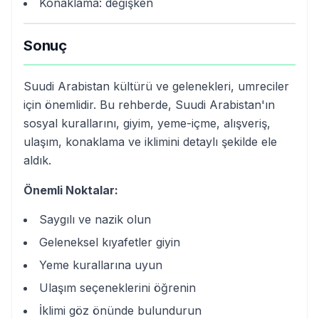
Konaklama: değişken
Sonuç
Suudi Arabistan kültürü ve gelenekleri, umreciler
için önemlidir. Bu rehberde, Suudi Arabistan'ın
sosyal kurallarını, giyim, yeme-içme, alışveriş,
ulaşım, konaklama ve iklimini detaylı şekilde ele
aldık.
Önemli Noktalar:
Saygılı ve nazik olun
Geleneksel kıyafetler giyin
Yeme kurallarına uyun
Ulaşım seçeneklerini öğrenin
İklimi göz önünde bulundurun