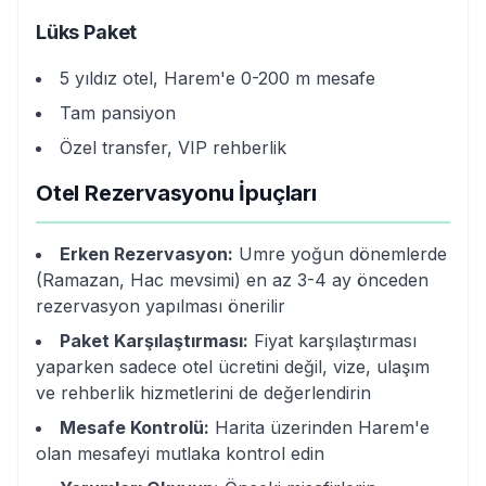
Lüks Paket
5 yıldız otel, Harem'e 0-200 m mesafe
Tam pansiyon
Özel transfer, VIP rehberlik
Otel Rezervasyonu İpuçları
Erken Rezervasyon:
Umre yoğun dönemlerde
(Ramazan, Hac mevsimi) en az 3-4 ay önceden
rezervasyon yapılması önerilir
Paket Karşılaştırması:
Fiyat karşılaştırması
yaparken sadece otel ücretini değil, vize, ulaşım
ve rehberlik hizmetlerini de değerlendirin
Mesafe Kontrolü:
Harita üzerinden Harem'e
olan mesafeyi mutlaka kontrol edin