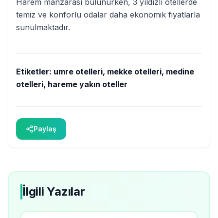
Harem manzarası bulunurken, 3 yıldızlı otellerde
temiz ve konforlu odalar daha ekonomik fiyatlarla
sunulmaktadır.
Etiketler:
umre otelleri, mekke otelleri, medine
otelleri, hareme yakın oteller
Paylaş
İlgili Yazılar