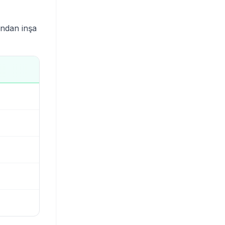
ından inşa