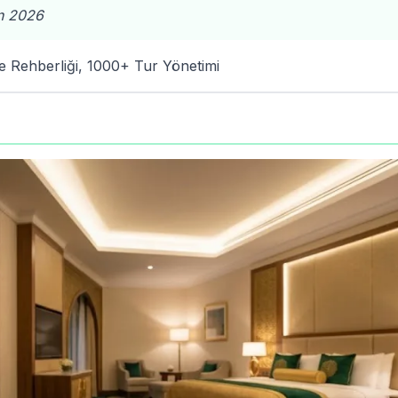
n 2026
 Rehberliği, 1000+ Tur Yönetimi