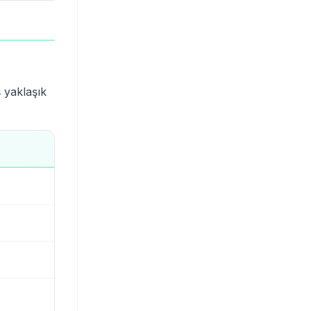
 yaklaşık