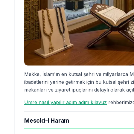
Mekke, İslam'ın en kutsal şehri ve milyarlarca 
ibadetlerini yerine getirmek için bu kutsal şehri 
mekanları ve ziyaret ipuçlarını detaylı olarak açı
Umre nasıl yapılır adım adım kılavuz
rehberimizde
Mescid-i Haram