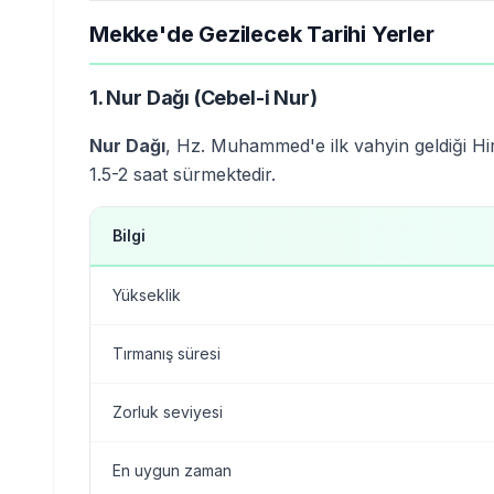
Mekke'de Gezilecek Tarihi Yerler
1. Nur Dağı (Cebel-i Nur)
Nur Dağı
, Hz. Muhammed'e ilk vahyin geldiği Hi
1.5-2 saat sürmektedir.
Bilgi
Yükseklik
Tırmanış süresi
Zorluk seviyesi
En uygun zaman