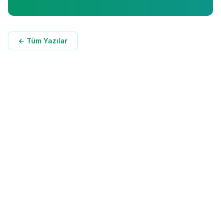
← Tüm Yazılar