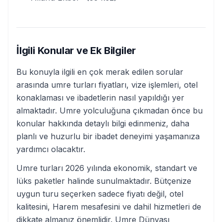
İlgili Konular ve Ek Bilgiler
Bu konuyla ilgili en çok merak edilen sorular
arasında umre turları fiyatları, vize işlemleri, otel
konaklaması ve ibadetlerin nasıl yapıldığı yer
almaktadır. Umre yolculuğuna çıkmadan önce bu
konular hakkında detaylı bilgi edinmeniz, daha
planlı ve huzurlu bir ibadet deneyimi yaşamanıza
yardımcı olacaktır.
Umre turları 2026 yılında ekonomik, standart ve
lüks paketler halinde sunulmaktadır. Bütçenize
uygun turu seçerken sadece fiyatı değil, otel
kalitesini, Harem mesafesini ve dahil hizmetleri de
dikkate almanız önemlidir. Umre Dünyası