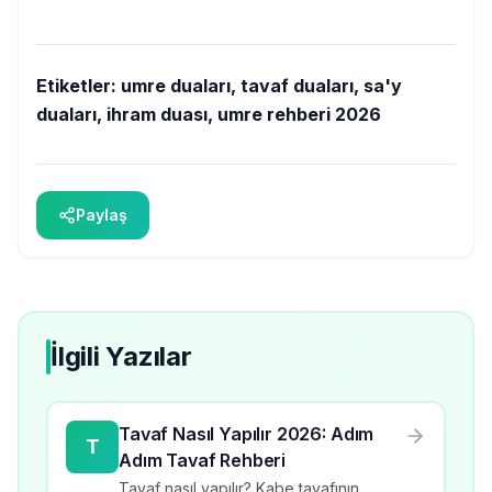
Etiketler:
umre duaları, tavaf duaları, sa'y
duaları, ihram duası, umre rehberi 2026
Paylaş
İlgili Yazılar
Tavaf Nasıl Yapılır 2026: Adım
T
Adım Tavaf Rehberi
Tavaf nasıl yapılır? Kabe tavafının