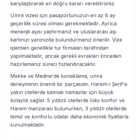
karşılaştırarak en doğru kararı verebilirsiniz.
Umre vizesi için pasaportunuzun en az 6 ay
geçerlilik süresi olması gerekmektedir. Ayrıca
menenjit aşısı yaptırmanız ve uluslararası aşı
kartınızı yanınızda bulundurmanız önerilir. Vize
işlemleri genellikle tur firmaları tarafından
yapılmaktadır, ancak gerekli evrakları önceden
hazırlamanız süreci hızlandıracaktır.
Mekke ve Medine'de konaklama, umre
deneyiminin önemli bir parçasıdır. Harem-i Şerif'e
yakın otellerde kalmak namazlar için büyük
kolaylık sağlar. 5 yıldızlı otellerde lüks konfor ve
Harem manzarası bulunurken, 3 yıldızlı otellerde
temiz ve konforlu odalar daha ekonomik fiyatlarla
sunulmaktadır.