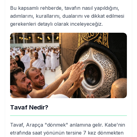
Bu kapsamlı rehberde, tavafın nasıl yapıldığını,
adımlarını, kurallarını, dualarını ve dikkat edilmesi
gerekenleri detaylı olarak inceleyeceğiz.
Tavaf Nedir?
Tavaf, Arapça "dönmek" anlamına gelir. Kabe'nin
etrafında saat yönünün tersine 7 kez dönmekten