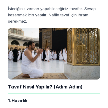
İstediğiniz zaman yapabileceğiniz tavaftır. Sevap
kazanmak için yapılır. Nafile tavaf için ihram
gerekmez.
Tavaf Nasıl Yapılır? (Adım Adım)
1. Hazırlık