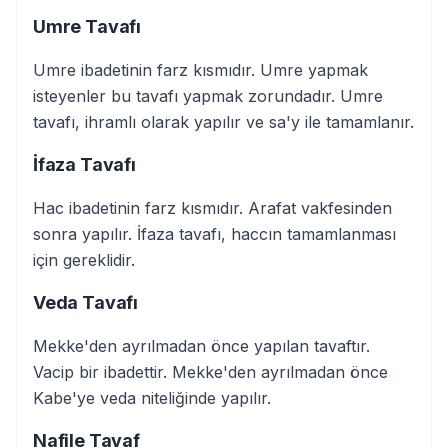
Umre Tavafı
Umre ibadetinin farz kısmıdır. Umre yapmak
isteyenler bu tavafı yapmak zorundadır. Umre
tavafı, ihramlı olarak yapılır ve sa'y ile tamamlanır.
İfaza Tavafı
Hac ibadetinin farz kısmıdır. Arafat vakfesinden
sonra yapılır. İfaza tavafı, haccın tamamlanması
için gereklidir.
Veda Tavafı
Mekke'den ayrılmadan önce yapılan tavaftır.
Vacip bir ibadettir. Mekke'den ayrılmadan önce
Kabe'ye veda niteliğinde yapılır.
Nafile Tavaf