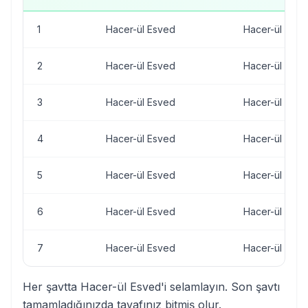
1
Hacer-ül Esved
Hacer-ül Esve
2
Hacer-ül Esved
Hacer-ül Esve
3
Hacer-ül Esved
Hacer-ül Esve
4
Hacer-ül Esved
Hacer-ül Esve
5
Hacer-ül Esved
Hacer-ül Esve
6
Hacer-ül Esved
Hacer-ül Esve
7
Hacer-ül Esved
Hacer-ül Esve
Her şavtta Hacer-ül Esved'i selamlayın. Son şavtı
tamamladığınızda tavafınız bitmiş olur.