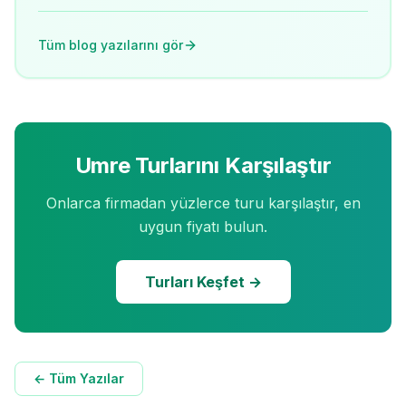
Tüm blog yazılarını gör
Umre Turlarını Karşılaştır
Onlarca firmadan yüzlerce turu karşılaştır, en
uygun fiyatı bulun.
Turları Keşfet →
← Tüm Yazılar