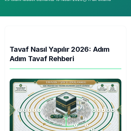
Tavaf Nasıl Yapılır 2026: Adım
Adım Tavaf Rehberi