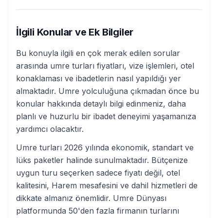
İlgili Konular ve Ek Bilgiler
Bu konuyla ilgili en çok merak edilen sorular
arasında umre turları fiyatları, vize işlemleri, otel
konaklaması ve ibadetlerin nasıl yapıldığı yer
almaktadır. Umre yolculuğuna çıkmadan önce bu
konular hakkında detaylı bilgi edinmeniz, daha
planlı ve huzurlu bir ibadet deneyimi yaşamanıza
yardımcı olacaktır.
Umre turları 2026 yılında ekonomik, standart ve
lüks paketler halinde sunulmaktadır. Bütçenize
uygun turu seçerken sadece fiyatı değil, otel
kalitesini, Harem mesafesini ve dahil hizmetleri de
dikkate almanız önemlidir. Umre Dünyası
platformunda 50'den fazla firmanın turlarını