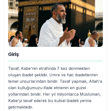
Giriş
Tavaf, Kabe'nin etrafında 7 kez dönmekten
oluşan ibadet şeklidir. Umre ve hac ibadetlerinin
temel unsurlarından biridir. Tavaf yapmak, Allah'a
olan kulluğumuzu ifade etmenin en güzel
yollarından biridir. Her yıl milyonlarca Müslüman,
Kabe'yi tavaf ederek bu kutsal ibadeti yerine
getirmektedir.