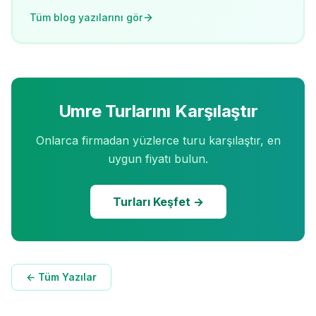
Tüm blog yazılarını gör
Umre Turlarını Karşılaştır
Onlarca firmadan yüzlerce turu karşılaştır, en
uygun fiyatı bulun.
Turları Keşfet →
← Tüm Yazılar