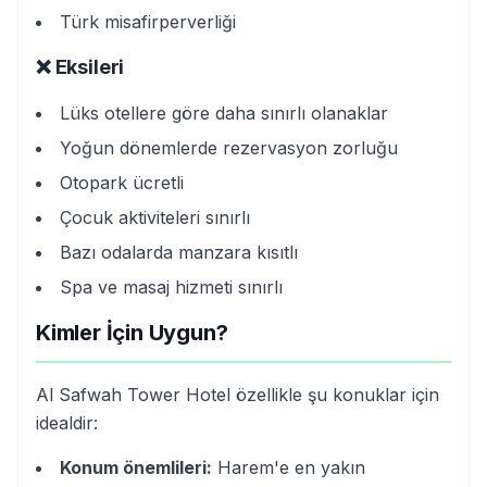
Türk misafirperverliği
❌ Eksileri
Lüks otellere göre daha sınırlı olanaklar
Yoğun dönemlerde rezervasyon zorluğu
Otopark ücretli
Çocuk aktiviteleri sınırlı
Bazı odalarda manzara kısıtlı
Spa ve masaj hizmeti sınırlı
Kimler İçin Uygun?
Al Safwah Tower Hotel özellikle şu konuklar için
idealdir:
Konum önemlileri:
Harem'e en yakın