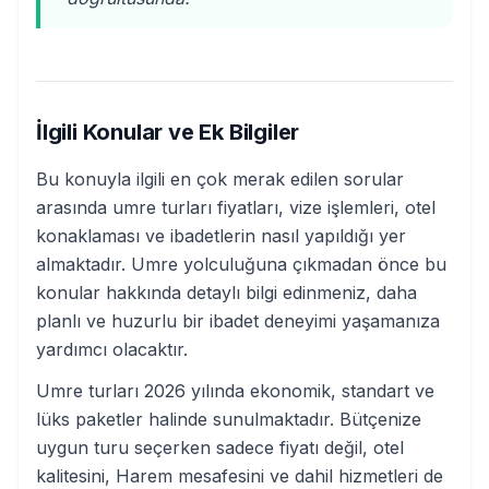
İlgili Konular ve Ek Bilgiler
Bu konuyla ilgili en çok merak edilen sorular
arasında umre turları fiyatları, vize işlemleri, otel
konaklaması ve ibadetlerin nasıl yapıldığı yer
almaktadır. Umre yolculuğuna çıkmadan önce bu
konular hakkında detaylı bilgi edinmeniz, daha
planlı ve huzurlu bir ibadet deneyimi yaşamanıza
yardımcı olacaktır.
Umre turları 2026 yılında ekonomik, standart ve
lüks paketler halinde sunulmaktadır. Bütçenize
uygun turu seçerken sadece fiyatı değil, otel
kalitesini, Harem mesafesini ve dahil hizmetleri de