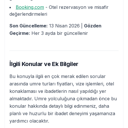
Booking.com
- Otel rezervasyon ve misafir
değerlendirmeleri
Son Güncelleme:
13 Nisan 2026 |
Gözden
Geçirme:
Her 3 ayda bir güncellenir
İlgili Konular ve Ek Bilgiler
Bu konuyla ilgili en çok merak edilen sorular
arasında umre turları fiyatları, vize işlemleri, otel
konaklaması ve ibadetlerin nasıl yapıldığı yer
almaktadır. Umre yolculuğuna çıkmadan önce bu
konular hakkında detaylı bilgi edinmeniz, daha
planlı ve huzurlu bir ibadet deneyimi yaşamanıza
yardımcı olacaktır.