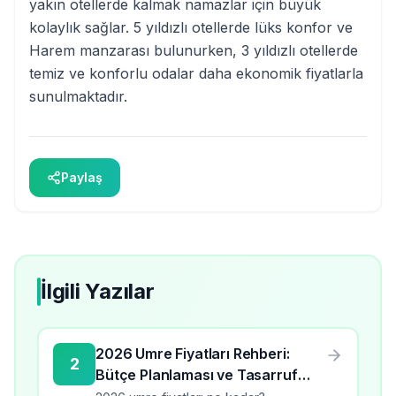
yakın otellerde kalmak namazlar için büyük
kolaylık sağlar. 5 yıldızlı otellerde lüks konfor ve
Harem manzarası bulunurken, 3 yıldızlı otellerde
temiz ve konforlu odalar daha ekonomik fiyatlarla
sunulmaktadır.
Paylaş
İlgili Yazılar
2026 Umre Fiyatları Rehberi:
2
Bütçe Planlaması ve Tasarruf