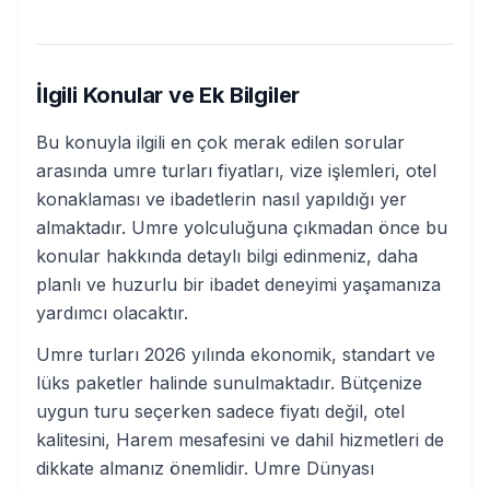
İlgili Konular ve Ek Bilgiler
Bu konuyla ilgili en çok merak edilen sorular
arasında umre turları fiyatları, vize işlemleri, otel
konaklaması ve ibadetlerin nasıl yapıldığı yer
almaktadır. Umre yolculuğuna çıkmadan önce bu
konular hakkında detaylı bilgi edinmeniz, daha
planlı ve huzurlu bir ibadet deneyimi yaşamanıza
yardımcı olacaktır.
Umre turları 2026 yılında ekonomik, standart ve
lüks paketler halinde sunulmaktadır. Bütçenize
uygun turu seçerken sadece fiyatı değil, otel
kalitesini, Harem mesafesini ve dahil hizmetleri de
dikkate almanız önemlidir. Umre Dünyası