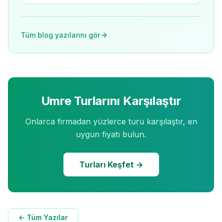
hacmi.
Tüm blog yazılarını gör
Umre Turlarını Karşılaştır
Onlarca firmadan yüzlerce turu karşılaştır, en
uygun fiyatı bulun.
Turları Keşfet →
← Tüm Yazılar