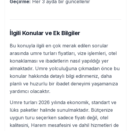
Geçirme:
Her 3 ayda bir güncellenir
İlgili Konular ve Ek Bilgiler
Bu konuyla ilgili en çok merak edilen sorular
arasında umre turları fiyatları, vize işlemleri, otel
konaklaması ve ibadetlerin nasıl yapıldığı yer
almaktadır. Umre yolculuğuna çıkmadan önce bu
konular hakkında detaylı bilgi edinmeniz, daha
planlı ve huzurlu bir ibadet deneyimi yaşamanıza
yardımcı olacaktır.
Umre turları 2026 yılında ekonomik, standart ve
lüks paketler halinde sunulmaktadır. Bütçenize
uygun turu seçerken sadece fiyatı değil, otel
kalitesini, Harem mesafesini ve dahil hizmetleri de