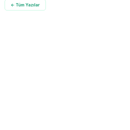
← Tüm Yazılar