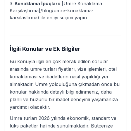
Konaklama İpuçları:
[Umre Konaklama
Karşılaştırma]/blog/umre-konaklama-
karsilastirma) ile en iyi seçimi yapın
İlgili Konular ve Ek Bilgiler
Bu konuyla ilgili en çok merak edilen sorular
arasında umre turları fiyatları, vize işlemleri, otel
konaklaması ve ibadetlerin nasıl yapıldığı yer
almaktadır. Umre yolculuğuna çıkmadan önce bu
konular hakkında detaylı bilgi edinmeniz, daha
planlı ve huzurlu bir ibadet deneyimi yaşamanıza
yardımcı olacaktır.
Umre turları 2026 yılında ekonomik, standart ve
lüks paketler halinde sunulmaktadır. Bütçenize