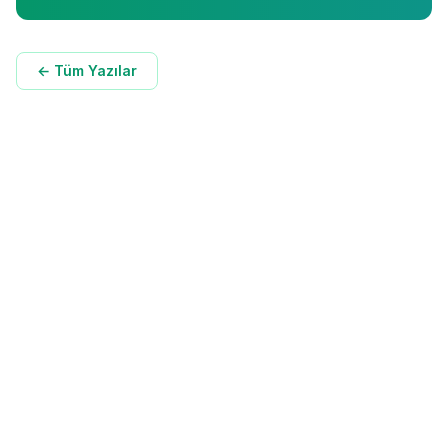
← Tüm Yazılar