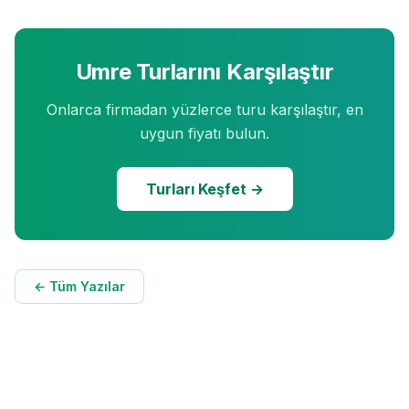
Umre Turlarını Karşılaştır
Onlarca firmadan yüzlerce turu karşılaştır, en
uygun fiyatı bulun.
Turları Keşfet →
← Tüm Yazılar