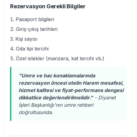
Rezervasyon Gerekli Bilgiler
Pasaport bilgileri
Giriş-çıkış tarihleri
Kişi sayısı
Oda tipi tercihi
Özel istekler (manzara, kat tercihi vb.)
"Umre ve hac konaklamalarında
rezervasyon öncesi otelin Harem mesafesi,
hizmet kalitesi ve fiyat-performans dengesi
dikkatlice değerlendirilmelidir."
- Diyanet
İşleri Başkanlığı'nın umre rehberi
doğrultusunda.