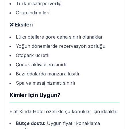
Türk misafirperverliği
Grup indirimleri
❌ Eksileri
Lüks otellere göre daha sınırlı olanaklar
Yoğun dönemlerde rezervasyon zorluğu
Otopark ücretli
Çocuk aktiviteleri sınırlı
Bazı odalarda manzara kısıtlı
Spa ve masaj hizmeti sınırlı
Kimler İçin Uygun?
Elaf Kinda Hotel özellikle şu konuklar için idealdir:
Bütçe dostu:
Uygun fiyatlı konaklama