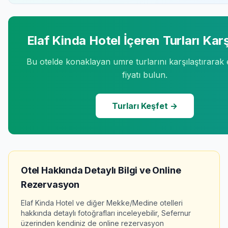
Elaf Kinda Hotel
İçeren Turları Karş
Bu otelde konaklayan umre turlarını karşılaştırarak
fiyatı bulun.
Turları Keşfet →
Otel Hakkında Detaylı Bilgi ve Online
Rezervasyon
Elaf Kinda Hotel
ve diğer Mekke/Medine otelleri
hakkında detaylı fotoğrafları inceleyebilir, Sefernur
üzerinden kendiniz de online rezervasyon