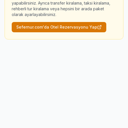
yapabilirsiniz. Ayrıca transfer kiralama, taksi kiralama,
rehberli tur kiralama veya hepsini bir arada paket
olarak ayarlayabilirsiniz.
Sefernur.com'da Otel Rezervasyonu Yap