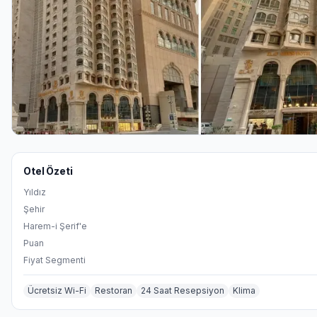
Otel Özeti
Yıldız
Şehir
Harem-i Şerif'e
Puan
Fiyat Segmenti
Ücretsiz Wi-Fi
Restoran
24 Saat Resepsiyon
Klima