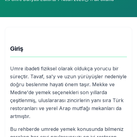
Giriş
Umre ibadeti fiziksel olarak oldukça yorucu bir
süreçtir. Tavaf, sa'y ve uzun yürüyüşler nedeniyle
doğru beslenme hayati önem taşır. Mekke ve
Medine'de yemek seçenekleri son yıllarda
çeşitlenmiş, uluslararası zincirlerin yanı sıra Türk
restoranları ve yerel Arap mutfağı mekanları da
artmıştır.
Bu rehberde umrede yemek konusunda bilmeniz