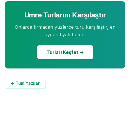
Umre Turlarını Karşılaştır
Onlarca firmadan yüzlerce turu karşılaştır, en
uygun fiyatı bulun.
Turları Keşfet →
← Tüm Yazılar