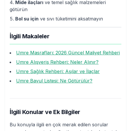
Mide ilaçları
ve temel sağlık malzemeleri
götürün
Bol su için
ve sıvı tüketimini aksatmayın
İlgili Makaleler
Umre Masrafları: 2026 Güncel Maliyet Rehberi
Umre Alışveriş Rehberi: Neler Alınır?
Umre Sağlık Rehberi: Aşılar ve İlaçlar
Umre Bavul Listesi: Ne Götürülür?
İlgili Konular ve Ek Bilgiler
Bu konuyla ilgili en çok merak edilen sorular