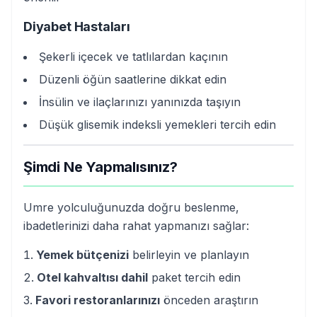
Diyabet Hastaları
Şekerli içecek ve tatlılardan kaçının
Düzenli öğün saatlerine dikkat edin
İnsülin ve ilaçlarınızı yanınızda taşıyın
Düşük glisemik indeksli yemekleri tercih edin
Şimdi Ne Yapmalısınız?
Umre yolculuğunuzda doğru beslenme,
ibadetlerinizi daha rahat yapmanızı sağlar:
Yemek bütçenizi
belirleyin ve planlayın
Otel kahvaltısı dahil
paket tercih edin
Favori restoranlarınızı
önceden araştırın