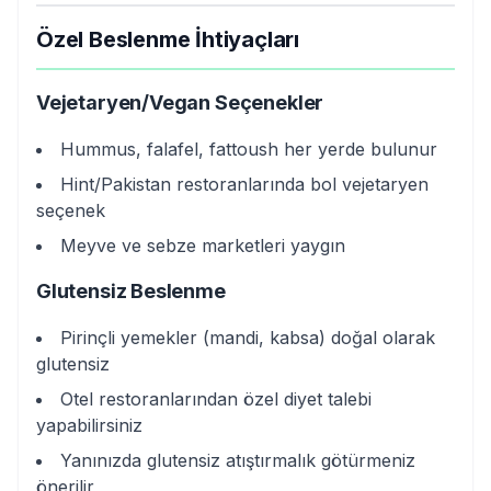
Özel Beslenme İhtiyaçları
Vejetaryen/Vegan Seçenekler
Hummus, falafel, fattoush her yerde bulunur
Hint/Pakistan restoranlarında bol vejetaryen
seçenek
Meyve ve sebze marketleri yaygın
Glutensiz Beslenme
Pirinçli yemekler (mandi, kabsa) doğal olarak
glutensiz
Otel restoranlarından özel diyet talebi
yapabilirsiniz
Yanınızda glutensiz atıştırmalık götürmeniz
önerilir