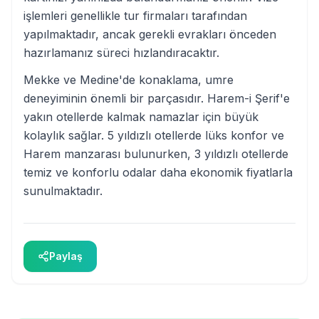
işlemleri genellikle tur firmaları tarafından
yapılmaktadır, ancak gerekli evrakları önceden
hazırlamanız süreci hızlandıracaktır.
Mekke ve Medine'de konaklama, umre
deneyiminin önemli bir parçasıdır. Harem-i Şerif'e
yakın otellerde kalmak namazlar için büyük
kolaylık sağlar. 5 yıldızlı otellerde lüks konfor ve
Harem manzarası bulunurken, 3 yıldızlı otellerde
temiz ve konforlu odalar daha ekonomik fiyatlarla
sunulmaktadır.
Paylaş