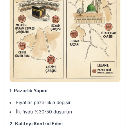
1. Pazarlık Yapın:
Fiyatlar pazarlıkla değişir
İlk fiyatı %30-50 düşürün
2. Kaliteyi Kontrol Edin: