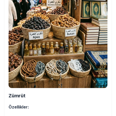
Zümrüt
Özellikler: