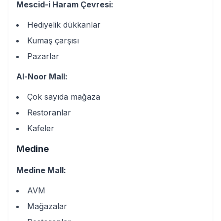
Mescid-i Haram Çevresi:
Hediyelik dükkanlar
Kumaş çarşısı
Pazarlar
Al-Noor Mall:
Çok sayıda mağaza
Restoranlar
Kafeler
Medine
Medine Mall:
AVM
Mağazalar