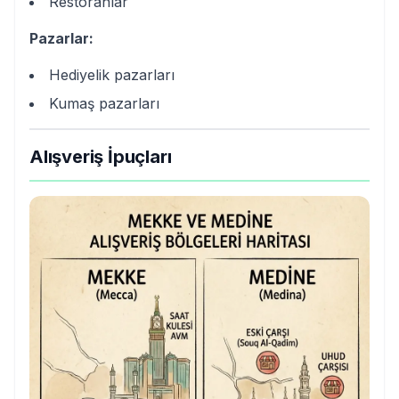
Restoranlar
Pazarlar:
Hediyelik pazarları
Kumaş pazarları
Alışveriş İpuçları