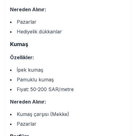
Nereden Alınır:
Pazarlar
Hediyelik dükkanlar
Kumaş
Özellikler:
İpek kumaş
Pamuklu kumaş
Fiyat: 50-200 SAR/metre
Nereden Alınır:
Kumaş çarşısı (Mekke)
Pazarlar