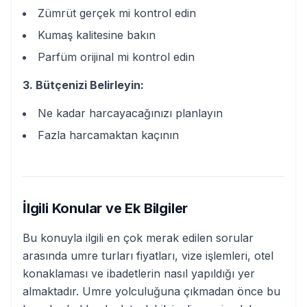
Zümrüt gerçek mi kontrol edin
Kumaş kalitesine bakın
Parfüm orijinal mi kontrol edin
3. Bütçenizi Belirleyin:
Ne kadar harcayacağınızı planlayın
Fazla harcamaktan kaçının
İlgili Konular ve Ek Bilgiler
Bu konuyla ilgili en çok merak edilen sorular
arasında umre turları fiyatları, vize işlemleri, otel
konaklaması ve ibadetlerin nasıl yapıldığı yer
almaktadır. Umre yolculuğuna çıkmadan önce bu