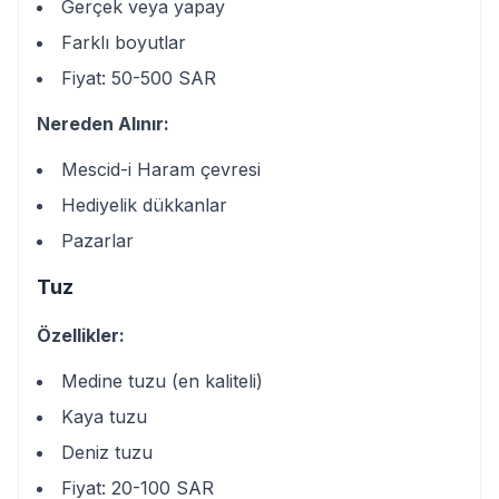
Gerçek veya yapay
Farklı boyutlar
Fiyat: 50-500 SAR
Nereden Alınır:
Mescid-i Haram çevresi
Hediyelik dükkanlar
Pazarlar
Tuz
Özellikler:
Medine tuzu (en kaliteli)
Kaya tuzu
Deniz tuzu
Fiyat: 20-100 SAR