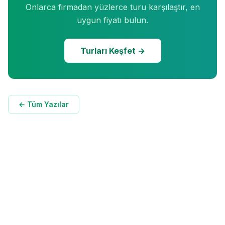
Onlarca firmadan yüzlerce turu karşılaştır, en
uygun fiyatı bulun.
Turları Keşfet →
← Tüm Yazılar