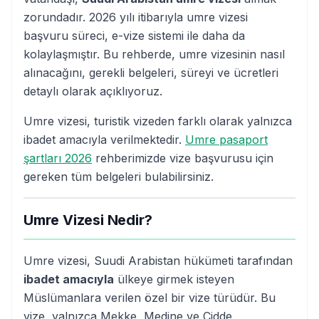
zorundadır. 2026 yılı itibarıyla umre vizesi
başvuru süreci, e-vize sistemi ile daha da
kolaylaşmıştır. Bu rehberde, umre vizesinin nasıl
alınacağını, gerekli belgeleri, süreyi ve ücretleri
detaylı olarak açıklıyoruz.
Umre vizesi, turistik vizeden farklı olarak yalnızca
ibadet amacıyla verilmektedir.
Umre pasaport
şartları 2026
rehberimizde vize başvurusu için
gereken tüm belgeleri bulabilirsiniz.
Umre Vizesi Nedir?
Umre vizesi, Suudi Arabistan hükümeti tarafından
ibadet amacıyla
ülkeye girmek isteyen
Müslümanlara verilen özel bir vize türüdür. Bu
vize, yalnızca Mekke, Medine ve Cidde