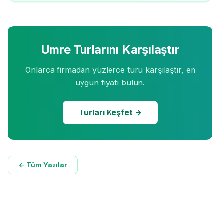
Umre Turlarını Karşılaştır
Onlarca firmadan yüzlerce turu karşılaştır, en
uygun fiyatı bulun.
Turları Keşfet →
← Tüm Yazılar