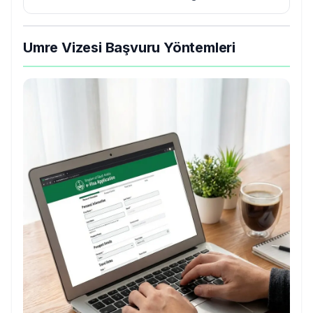
Umre Vizesi Başvuru Yöntemleri