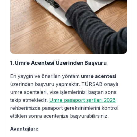
1. Umre Acentesi Üzerinden Başvuru
En yaygın ve önerilen yöntem
umre acentesi
üzerinden başvuru yapmaktır. TÜRSAB onaylı
umre acenteleri, vize işlemlerinizi baştan sona
takip etmektedir.
Umre pasaport şartları 2026
rehberimizde pasaport gereksinimlerini kontrol
ettikten sonra acentenize başvurabilirsiniz.
Avantajları: