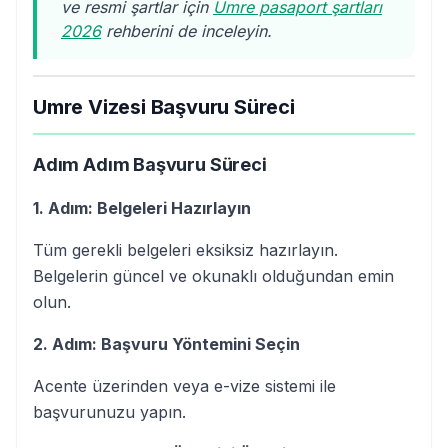
ve resmi şartlar için
Umre pasaport şartları
2026
rehberini de inceleyin.
Umre Vizesi Başvuru Süreci
Adım Adım Başvuru Süreci
1. Adım: Belgeleri Hazırlayın
Tüm gerekli belgeleri eksiksiz hazırlayın.
Belgelerin güncel ve okunaklı olduğundan emin
olun.
2. Adım: Başvuru Yöntemini Seçin
Acente üzerinden veya e-vize sistemi ile
başvurunuzu yapın.