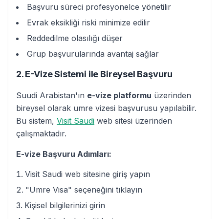
Başvuru süreci profesyonelce yönetilir
Evrak eksikliği riski minimize edilir
Reddedilme olasılığı düşer
Grup başvurularında avantaj sağlar
2. E-Vize Sistemi ile Bireysel Başvuru
Suudi Arabistan'ın
e-vize platformu
üzerinden
bireysel olarak umre vizesi başvurusu yapılabilir.
Bu sistem,
Visit Saudi
web sitesi üzerinden
çalışmaktadır.
E-vize Başvuru Adımları:
Visit Saudi web sitesine giriş yapın
"Umre Visa" seçeneğini tıklayın
Kişisel bilgilerinizi girin