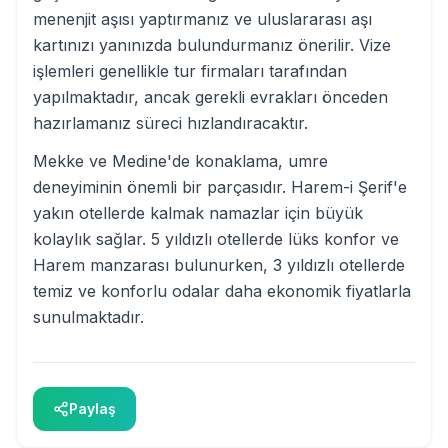
menenjit aşısı yaptırmanız ve uluslararası aşı
kartınızı yanınızda bulundurmanız önerilir. Vize
işlemleri genellikle tur firmaları tarafından
yapılmaktadır, ancak gerekli evrakları önceden
hazırlamanız süreci hızlandıracaktır.
Mekke ve Medine'de konaklama, umre
deneyiminin önemli bir parçasıdır. Harem-i Şerif'e
yakın otellerde kalmak namazlar için büyük
kolaylık sağlar. 5 yıldızlı otellerde lüks konfor ve
Harem manzarası bulunurken, 3 yıldızlı otellerde
temiz ve konforlu odalar daha ekonomik fiyatlarla
sunulmaktadır.
Paylaş