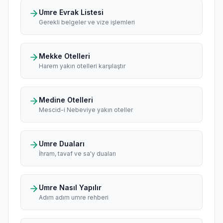
Umre Evrak Listesi
Gerekli belgeler ve vize işlemleri
Mekke Otelleri
Harem yakın otelleri karşılaştır
Medine Otelleri
Mescid-i Nebeviye yakın oteller
Umre Duaları
İhram, tavaf ve sa'y duaları
Umre Nasıl Yapılır
Adım adım umre rehberi