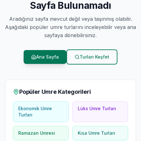
Sayfa Bulunamadı
Aradığınız sayfa mevcut değil veya taşınmış olabilir.
Aşağıdaki popüler umre turlarını inceleyebilir veya ana
sayfaya dönebilirsiniz.
Ana Sayfa
Turları Keşfet
Popüler Umre Kategorileri
Ekonomik Umre
Lüks Umre Turları
Turları
Ramazan Umresi
Kısa Umre Turları