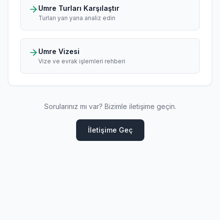
Umre Turları Karşılaştır
Turları yan yana analiz edin
Umre Vizesi
Vize ve evrak işlemleri rehberi
Sorularınız mı var? Bizimle iletişime geçin.
İletişime Geç