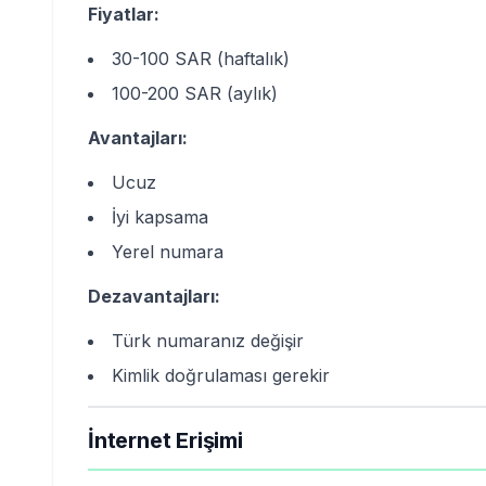
Fiyatlar:
30-100 SAR (haftalık)
100-200 SAR (aylık)
Avantajları:
Ucuz
İyi kapsama
Yerel numara
Dezavantajları:
Türk numaranız değişir
Kimlik doğrulaması gerekir
İnternet Erişimi