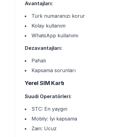
Avantajları:
Türk numaranızı korur
Kolay kullanım
WhatsApp kullanımı
Dezavantajları:
Pahalı
Kapsama sorunları
Yerel SIM Kartı
Suudi Operatörleri:
STC: En yaygın
Mobily: İyi kapsama
Zain: Ucuz