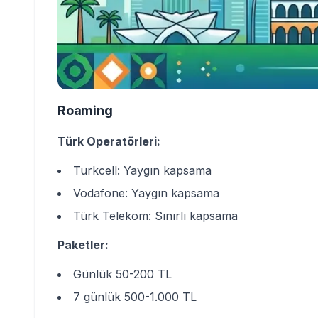
Roaming
Türk Operatörleri:
Turkcell: Yaygın kapsama
Vodafone: Yaygın kapsama
Türk Telekom: Sınırlı kapsama
Paketler:
Günlük 50-200 TL
7 günlük 500-1.000 TL