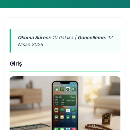
Okuma Süresi:
10 dakika |
Güncelleme:
12
Nisan 2026
Giriş