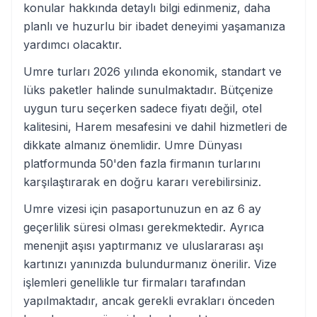
konular hakkında detaylı bilgi edinmeniz, daha
planlı ve huzurlu bir ibadet deneyimi yaşamanıza
yardımcı olacaktır.
Umre turları 2026 yılında ekonomik, standart ve
lüks paketler halinde sunulmaktadır. Bütçenize
uygun turu seçerken sadece fiyatı değil, otel
kalitesini, Harem mesafesini ve dahil hizmetleri de
dikkate almanız önemlidir. Umre Dünyası
platformunda 50'den fazla firmanın turlarını
karşılaştırarak en doğru kararı verebilirsiniz.
Umre vizesi için pasaportunuzun en az 6 ay
geçerlilik süresi olması gerekmektedir. Ayrıca
menenjit aşısı yaptırmanız ve uluslararası aşı
kartınızı yanınızda bulundurmanız önerilir. Vize
işlemleri genellikle tur firmaları tarafından
yapılmaktadır, ancak gerekli evrakları önceden