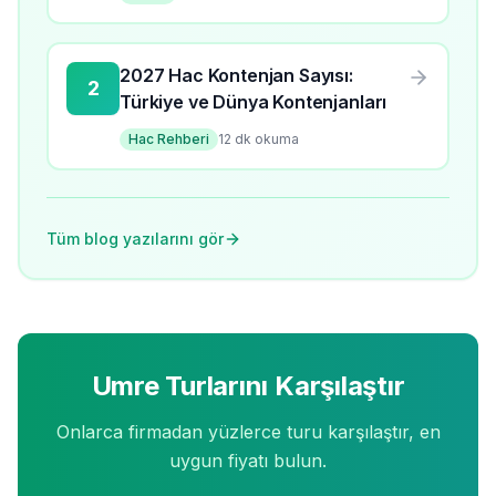
2027 Hac Kontenjan Sayısı:
2
Türkiye ve Dünya Kontenjanları
Hac Rehberi
12
dk okuma
Tüm blog yazılarını gör
Umre Turlarını Karşılaştır
Onlarca firmadan yüzlerce turu karşılaştır, en
uygun fiyatı bulun.