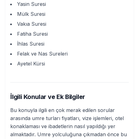
Yasin Suresi
Mülk Suresi
Vakıa Suresi
Fatiha Suresi
İhlas Suresi
Felak ve Nas Sureleri
Ayetel Kürsi
İlgili Konular ve Ek Bilgiler
Bu konuyla ilgili en çok merak edilen sorular
arasında umre turları fiyatları, vize işlemleri, otel
konaklaması ve ibadetlerin nasıl yapıldığı yer
almaktadır. Umre yolculuğuna çıkmadan önce bu