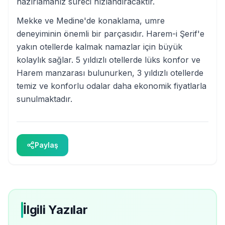
hazırlamanız süreci hızlandıracaktır.
Mekke ve Medine'de konaklama, umre
deneyiminin önemli bir parçasıdır. Harem-i Şerif'e
yakın otellerde kalmak namazlar için büyük
kolaylık sağlar. 5 yıldızlı otellerde lüks konfor ve
Harem manzarası bulunurken, 3 yıldızlı otellerde
temiz ve konforlu odalar daha ekonomik fiyatlarla
sunulmaktadır.
Paylaş
İlgili Yazılar