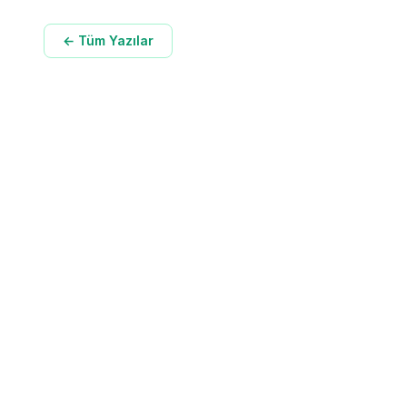
← Tüm Yazılar