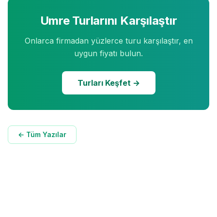
Umre Turlarını Karşılaştır
Onlarca firmadan yüzlerce turu karşılaştır, en
uygun fiyatı bulun.
Turları Keşfet →
← Tüm Yazılar