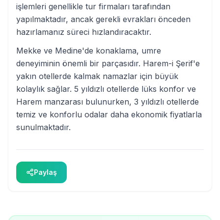
işlemleri genellikle tur firmaları tarafından
yapılmaktadır, ancak gerekli evrakları önceden
hazırlamanız süreci hızlandıracaktır.
Mekke ve Medine'de konaklama, umre
deneyiminin önemli bir parçasıdır. Harem-i Şerif'e
yakın otellerde kalmak namazlar için büyük
kolaylık sağlar. 5 yıldızlı otellerde lüks konfor ve
Harem manzarası bulunurken, 3 yıldızlı otellerde
temiz ve konforlu odalar daha ekonomik fiyatlarla
sunulmaktadır.
Paylaş