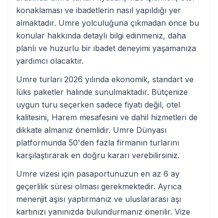
konaklaması ve ibadetlerin nasıl yapıldığı yer
almaktadır. Umre yolculuğuna çıkmadan önce bu
konular hakkında detaylı bilgi edinmeniz, daha
planlı ve huzurlu bir ibadet deneyimi yaşamanıza
yardımcı olacaktır.
Umre turları 2026 yılında ekonomik, standart ve
lüks paketler halinde sunulmaktadır. Bütçenize
uygun turu seçerken sadece fiyatı değil, otel
kalitesini, Harem mesafesini ve dahil hizmetleri de
dikkate almanız önemlidir. Umre Dünyası
platformunda 50'den fazla firmanın turlarını
karşılaştırarak en doğru kararı verebilirsiniz.
Umre vizesi için pasaportunuzun en az 6 ay
geçerlilik süresi olması gerekmektedir. Ayrıca
menenjit aşısı yaptırmanız ve uluslararası aşı
kartınızı yanınızda bulundurmanız önerilir. Vize