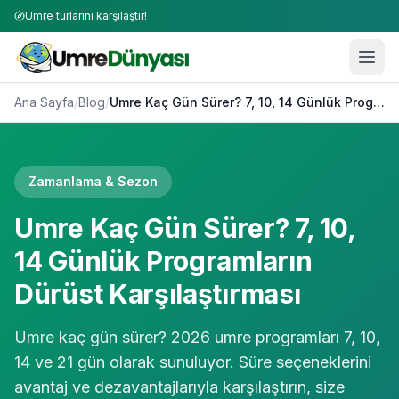
Umre turlarını karşılaştır!
Ana Sayfa
/
Blog
/
Umre Kaç Gün Sürer? 7, 10, 14 Günlük Programların Dürüst Karşılaştırması
Zamanlama & Sezon
Umre Kaç Gün Sürer? 7, 10,
14 Günlük Programların
Dürüst Karşılaştırması
Umre kaç gün sürer? 2026 umre programları 7, 10,
14 ve 21 gün olarak sunuluyor. Süre seçeneklerini
avantaj ve dezavantajlarıyla karşılaştırın, size