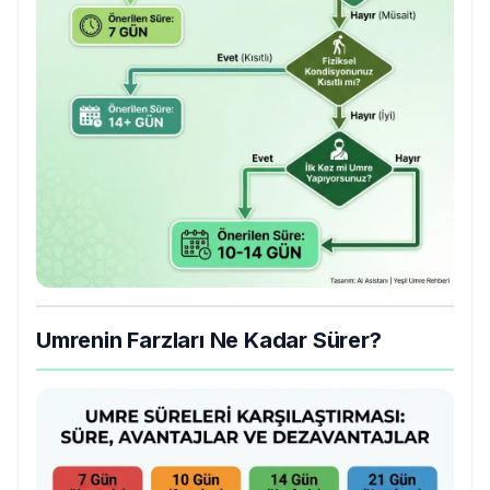
Umrenin Farzları Ne Kadar Sürer?