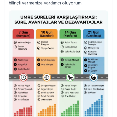
bilinçli vermenize yardımcı oluyorum.