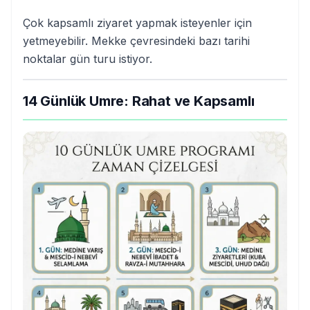
Çok kapsamlı ziyaret yapmak isteyenler için
yetmeyebilir. Mekke çevresindeki bazı tarihi
noktalar gün turu istiyor.
14 Günlük Umre: Rahat ve Kapsamlı