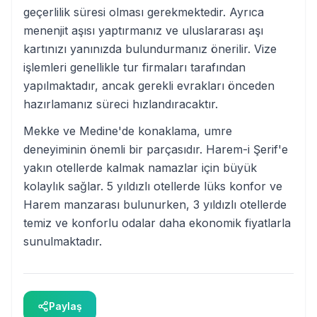
geçerlilik süresi olması gerekmektedir. Ayrıca
menenjit aşısı yaptırmanız ve uluslararası aşı
kartınızı yanınızda bulundurmanız önerilir. Vize
işlemleri genellikle tur firmaları tarafından
yapılmaktadır, ancak gerekli evrakları önceden
hazırlamanız süreci hızlandıracaktır.
Mekke ve Medine'de konaklama, umre
deneyiminin önemli bir parçasıdır. Harem-i Şerif'e
yakın otellerde kalmak namazlar için büyük
kolaylık sağlar. 5 yıldızlı otellerde lüks konfor ve
Harem manzarası bulunurken, 3 yıldızlı otellerde
temiz ve konforlu odalar daha ekonomik fiyatlarla
sunulmaktadır.
Paylaş