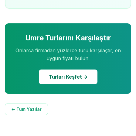
Umre Turlarını Karşılaştır
Onlarca firmadan yüzlerce turu karşılaştır, en
uygun fiyatı bulun.
Turları Keşfet →
← Tüm Yazılar