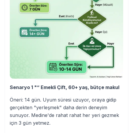
Senaryo 1 "“ Emekli Çift, 60+ yaş, bütçe makul
Öneri: 14 gün. Uyum süresi uzuyor, oraya gidip
gerçekten "yerleşmek" daha derin deneyim
sunuyor. Medine'de rahat rahat her yeri gezmek
için 3 gün yetmez.