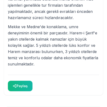
işlemleri genellikle tur firmaları tarafından
yapılmaktadır, ancak gerekli evrakları önceden
hazırlamanız süreci hızlandıracaktır.
Mekke ve Medine'de konaklama, umre
deneyiminin önemli bir parçasıdır. Harem-i Şerif'e
yakın otellerde kalmak namazlar için büyük
kolaylık sağlar. 5 yıldızlı otellerde lüks konfor ve
Harem manzarası bulunurken, 3 yıldızlı otellerde
temiz ve konforlu odalar daha ekonomik fiyatlarla
sunulmaktadır.
Paylaş