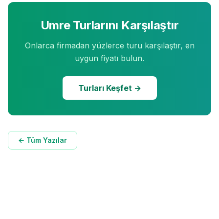
Umre Turlarını Karşılaştır
Onlarca firmadan yüzlerce turu karşılaştır, en
uygun fiyatı bulun.
Turları Keşfet →
← Tüm Yazılar