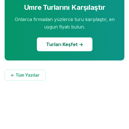
Umre Turlarını Karşılaştır
Onlarca firmadan yüzlerce turu karşılaştır, en
uygun fiyatı bulun.
Turları Keşfet →
← Tüm Yazılar