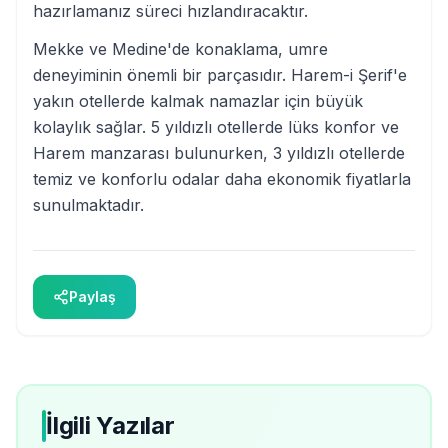
hazırlamanız süreci hızlandıracaktır.
Mekke ve Medine'de konaklama, umre
deneyiminin önemli bir parçasıdır. Harem-i Şerif'e
yakın otellerde kalmak namazlar için büyük
kolaylık sağlar. 5 yıldızlı otellerde lüks konfor ve
Harem manzarası bulunurken, 3 yıldızlı otellerde
temiz ve konforlu odalar daha ekonomik fiyatlarla
sunulmaktadır.
Paylaş
İlgili Yazılar