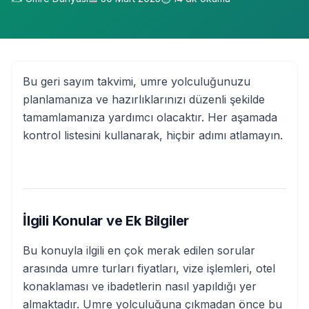
Bu geri sayım takvimi, umre yolculuğunuzu
planlamanıza ve hazırlıklarınızı düzenli şekilde
tamamlamanıza yardımcı olacaktır. Her aşamada
kontrol listesini kullanarak, hiçbir adımı atlamayın.
İlgili Konular ve Ek Bilgiler
Bu konuyla ilgili en çok merak edilen sorular
arasında umre turları fiyatları, vize işlemleri, otel
konaklaması ve ibadetlerin nasıl yapıldığı yer
almaktadır. Umre yolculuğuna çıkmadan önce bu