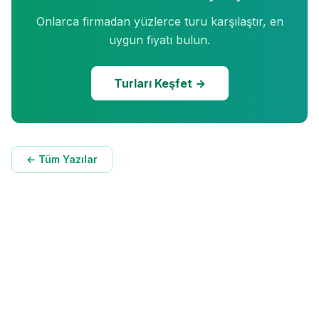
Onlarca firmadan yüzlerce turu karşılaştır, en
uygun fiyatı bulun.
Turları Keşfet →
← Tüm Yazılar