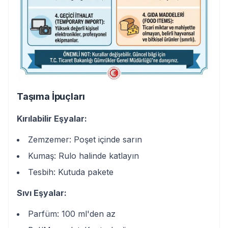
Taşıma İpuçları
Kırılabilir Eşyalar:
Zemzemer: Poşet içinde sarın
Kumaş: Rulo halinde katlayın
Tesbih: Kutuda pakete
Sıvı Eşyalar:
Parfüm: 100 ml'den az