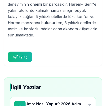
deneyiminin önemli bir parçasıdır. Harem-i Şerif'e
yakın otellerde kalmak namazlar için büyük
kolaylık sağlar. 5 yıldızlı otellerde lüks konfor ve
Harem manzarası bulunurken, 3 yıldızlı otellerde
temiz ve konforlu odalar daha ekonomik fiyatlarla
sunulmaktadır.
Paylaş
İlgili Yazılar
Umre Nasıl Yapılır? 2026 Adım