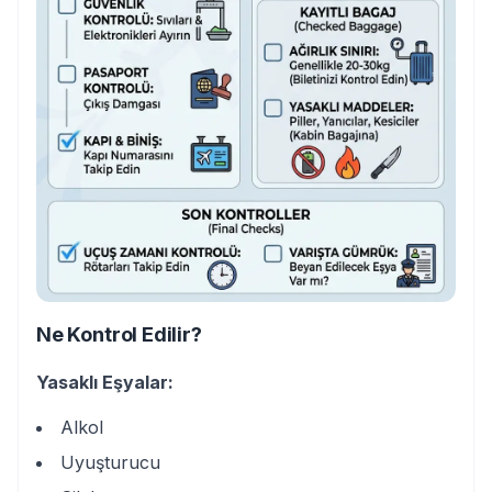
Ne Kontrol Edilir?
Yasaklı Eşyalar:
Alkol
Uyuşturucu