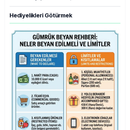
Hediyelikleri Götürmek