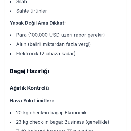
Silah
Sahte ürünler
Yasak Değil Ama Dikkat:
Para (100.000 USD üzeri rapor gerekir)
Altın (belirli miktardan fazla vergi)
Elektronik (2 cihaza kadar)
Bagaj Hazırlığı
Ağırlık Kontrolü
Hava Yolu Limitleri:
20 kg check-in bagaj: Ekonomik
23 kg check-in bagaj: Business (genellikle)