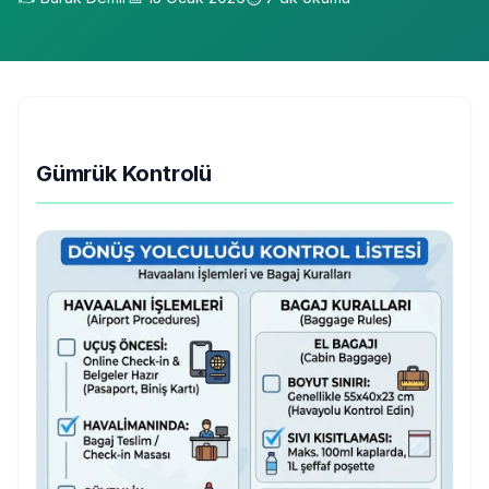
Gümrük Kontrolü