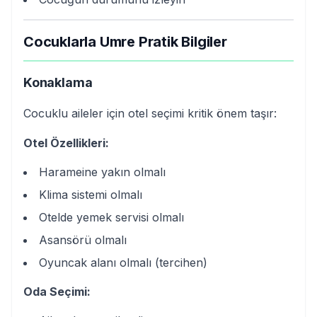
Cocuklarla Umre Pratik Bilgiler
Konaklama
Cocuklu aileler için otel seçimi kritik önem taşır:
Otel Özellikleri:
Harameine yakın olmalı
Klima sistemi olmalı
Otelde yemek servisi olmalı
Asansörü olmalı
Oyuncak alanı olmalı (tercihen)
Oda Seçimi: