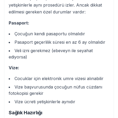
yetişkinlerle aynı prosedürü izler. Ancak dikkat
edilmesi gereken özel durumlar vardır:
Pasaport:
Çocuğun kendi pasaportu olmalıdır
Pasaport geçerlilik süresi en az 6 ay olmalıdır
Veli izni gerekmez (ebeveyn ile seyahat
ediyorsa)
Vize:
Cocuklar için elektronik umre vizesi alınabilir
Vize başvurusunda çocuğun nüfus cüzdanı
fotokopisi gerekir
Vize ücreti yetişkinlerle aynıdır
Sağlık Hazırlığı