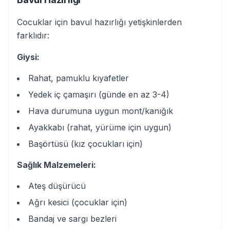
Cocuklar için bavul hazırlığı yetişkinlerden
farklıdır:
Giysi:
Rahat, pamuklu kıyafetler
Yedek iç çamaşırı (günde en az 3-4)
Hava durumuna uygun mont/kanığık
Ayakkabı (rahat, yürüme için uygun)
Başörtüsü (kız çocukları için)
Sağlık Malzemeleri:
Ateş düşürücü
Ağrı kesici (çocuklar için)
Bandaj ve sargı bezleri