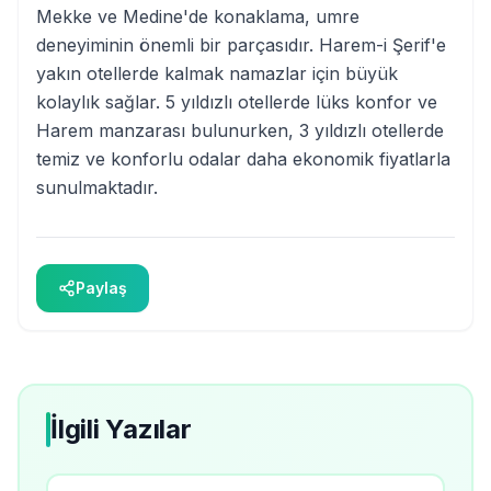
Mekke ve Medine'de konaklama, umre
deneyiminin önemli bir parçasıdır. Harem-i Şerif'e
yakın otellerde kalmak namazlar için büyük
kolaylık sağlar. 5 yıldızlı otellerde lüks konfor ve
Harem manzarası bulunurken, 3 yıldızlı otellerde
temiz ve konforlu odalar daha ekonomik fiyatlarla
sunulmaktadır.
Paylaş
İlgili Yazılar