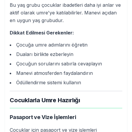
Bu yaş grubu çocuklar ibadetleri daha iyi anlar ve
aktif olarak umre'ye katılabilirler. Manevi açıdan
en uygun yaş grubudur.
Dikkat Edilmesi Gerekenler:
Çocuğa umre adımlarını öğretin
Duaları birlikte ezberleyin
Çocuğun sorularını sabırla cevaplayın
Manevi atmosferden faydalandırın
Ödüllendirme sistemi kullanın
Cocuklarla Umre Hazırlığı
Pasaport ve Vize İşlemleri
Cocuklar için pasaport ve vize işlemleri