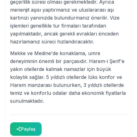
geçerlilik süresi olması gerekmektedir. Ayrıca
menenjit aşısı yaptırmanız ve uluslararası aşı
kartınızı yanınızda bulundurmanız önerilir. Vize
işlemleri genellikle tur firmaları tarafından
yapılmaktadır, ancak gerekli evrakları önceden
hazırlamanız süreci hızlandıracaktır.
Mekke ve Medine'de konaklama, umre
deneyiminin önemli bir parçasıdır. Harem-i Şerif'e
yakın otellerde kalmak namazlar için büyük
kolaylık sağlar. 5 yıldızlı otellerde lüks konfor ve
Harem manzarası bulunurken, 3 yıldızlı otellerde
temiz ve konforlu odalar daha ekonomik fiyatlarla
sunulmaktadır.
Paylaş