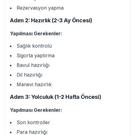
Rezervasyon yapma
Adım 2: Hazırlık (2-3 Ay Öncesi)
Yapılması Gerekenler:
Sağlık kontrolü
Sigorta yaptırma
Bavul hazırlığı
Dil hazırlığı
Manevi hazırlık
Adım 3: Yolculuk (1-2 Hafta Öncesi)
Yapılması Gerekenler:
Son kontroller
Para hazırlığı