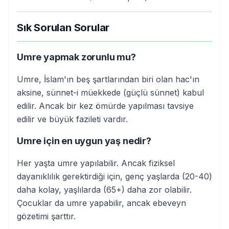
Sık Sorulan Sorular
Umre yapmak zorunlu mu?
Umre, İslam'ın beş şartlarından biri olan hac'ın
aksine, sünnet-i müekkede (güçlü sünnet) kabul
edilir. Ancak bir kez ömürde yapılması tavsiye
edilir ve büyük fazileti vardır.
Umre için en uygun yaş nedir?
Her yaşta umre yapılabilir. Ancak fiziksel
dayanıklılık gerektirdiği için, genç yaşlarda (20-40)
daha kolay, yaşlılarda (65+) daha zor olabilir.
Çocuklar da umre yapabilir, ancak ebeveyn
gözetimi şarttır.