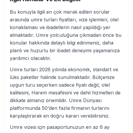
Bu konuyla ilgili en çok merak edilen sorular
arasında umre turları fiyatları, vize işlemleri, otel
konaklaması ve ibadetlerin nasıl yapıldığı yer
almaktadır. Umre yolculuğuna çıkmadan önce bu
konular hakkında detaylı bilgi edinmeniz, daha
planlı ve huzurlu bir ibadet deneyimi yaşamanıza
yardımcı olacaktır.
Umre turları 2026 yılında ekonomik, standart ve
lüks paketler halinde sunulmaktadır. Bütçenize
uygun turu seçerken sadece fiyatı değil, otel
kalitesini, Harem mesafesini ve dahil hizmetleri de
dikkate almanız önemlidir. Umre Dünyası
platformunda 50'den fazla firmanın turlarını
karşılaştırarak en doğru kararı verebilirsiniz.
Umre vizesi için pasaportunuzun en az 6 ay