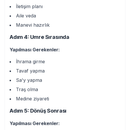
İletişim planı
Aile veda
Manevi hazırlık
Adım 4: Umre Sırasında
Yapılması Gerekenler:
İhrama girme
Tavaf yapma
Sa'y yapma
Traş olma
Medine ziyareti
Adım 5: Dönüş Sonrası
Yapılması Gerekenler: