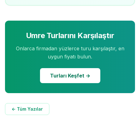
Umre Turlarını Karşılaştır
Onlarca firmadan yüzlerce turu karşılaştır, en
uygun fiyatı bulun.
Turları Keşfet →
← Tüm Yazılar