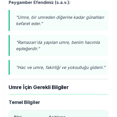
Peygamber Efendimiz (s.a.v.):
"Umre, bir umreden diğerine kadar günahları
kefaret eder."
"Ramazan'da yapılan umre, benim hacımla
eşdeğerdir."
"Hac ve umre, fakirliği ve yoksulluğu giderir."
Umre İçin Gerekli Bilgiler
Temel Bilgiler