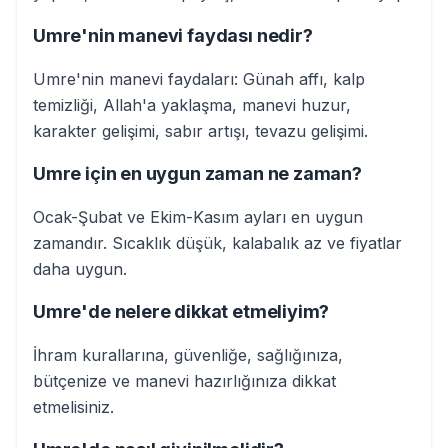
Umre'nin manevi faydası nedir?
Umre'nin manevi faydaları: Günah affı, kalp
temizliği, Allah'a yaklaşma, manevi huzur,
karakter gelişimi, sabır artışı, tevazu gelişimi.
Umre için en uygun zaman ne zaman?
Ocak-Şubat ve Ekim-Kasım ayları en uygun
zamandır. Sıcaklık düşük, kalabalık az ve fiyatlar
daha uygun.
Umre'de nelere dikkat etmeliyim?
İhram kurallarına, güvenliğe, sağlığınıza,
bütçenize ve manevi hazırlığınıza dikkat
etmelisiniz.