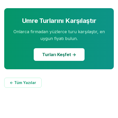
Umre Turlarını Karşılaştır
Onlarca firmadan yüzlerce turu karşılaştır, en
uygun fiyatı bulun.
Turları Keşfet →
← Tüm Yazılar