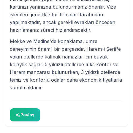
kartınızı yanınızda bulundurmanız önerilir. Vize
işlemleri genellikle tur firmaları tarafından
yapılmaktadır, ancak gerekli evrakları önceden
hazırlamanız süreci hızlandıracaktır.
Mekke ve Medine'de konaklama, umre
deneyiminin önemli bir parçasıdır. Harem-i Şerif'e
yakın otellerde kalmak namazlar için büyük
kolaylık sağlar. 5 yıldızlı otellerde lüks konfor ve
Harem manzarası bulunurken, 3 yıldızlı otellerde
temiz ve konforlu odalar daha ekonomik fiyatlarla
sunulmaktadır.
Paylaş