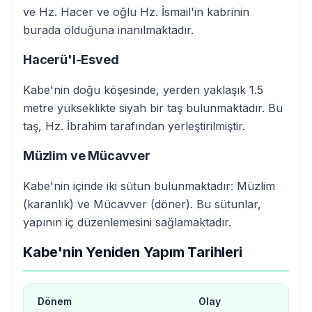
ve Hz. Hacer ve oğlu Hz. İsmail'in kabrinin
burada olduğuna inanılmaktadır.
Hacerü'l-Esved
Kabe'nin doğu köşesinde, yerden yaklaşık 1.5
metre yükseklikte siyah bir taş bulunmaktadır. Bu
taş, Hz. İbrahim tarafından yerleştirilmiştir.
Müzlim ve Mücavver
Kabe'nin içinde iki sütun bulunmaktadır: Müzlim
(karanlık) ve Mücavver (döner). Bu sütunlar,
yapının iç düzenlemesini sağlamaktadır.
Kabe'nin Yeniden Yapım Tarihleri
Dönem
Olay