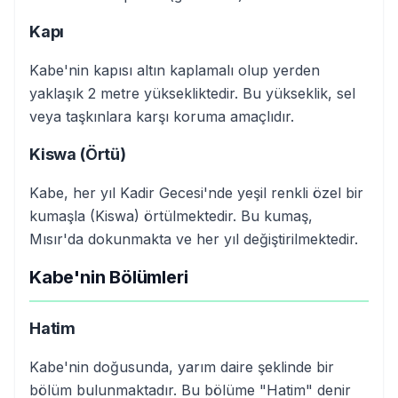
Kapı
Kabe'nin kapısı altın kaplamalı olup yerden
yaklaşık 2 metre yüksekliktedir. Bu yükseklik, sel
veya taşkınlara karşı koruma amaçlıdır.
Kiswa (Örtü)
Kabe, her yıl Kadir Gecesi'nde yeşil renkli özel bir
kumaşla (Kiswa) örtülmektedir. Bu kumaş,
Mısır'da dokunmakta ve her yıl değiştirilmektedir.
Kabe'nin Bölümleri
Hatim
Kabe'nin doğusunda, yarım daire şeklinde bir
bölüm bulunmaktadır. Bu bölüme "Hatim" denir