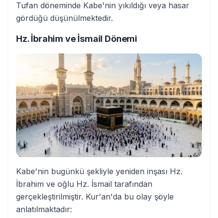
Tufan döneminde Kabe'nin yıkıldığı veya hasar
gördüğü düşünülmektedir.
Hz. İbrahim ve İsmail Dönemi
Kabe'nin bugünkü şekliyle yeniden inşası Hz.
İbrahim ve oğlu Hz. İsmail tarafından
gerçekleştirilmiştir. Kur'an'da bu olay şöyle
anlatılmaktadır: