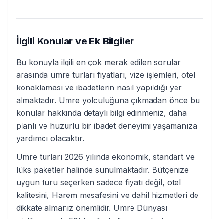
İlgili Konular ve Ek Bilgiler
Bu konuyla ilgili en çok merak edilen sorular
arasında umre turları fiyatları, vize işlemleri, otel
konaklaması ve ibadetlerin nasıl yapıldığı yer
almaktadır. Umre yolculuğuna çıkmadan önce bu
konular hakkında detaylı bilgi edinmeniz, daha
planlı ve huzurlu bir ibadet deneyimi yaşamanıza
yardımcı olacaktır.
Umre turları 2026 yılında ekonomik, standart ve
lüks paketler halinde sunulmaktadır. Bütçenize
uygun turu seçerken sadece fiyatı değil, otel
kalitesini, Harem mesafesini ve dahil hizmetleri de
dikkate almanız önemlidir. Umre Dünyası