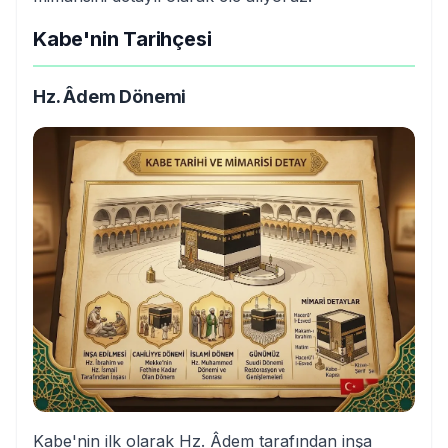
Kabe'nin Tarihçesi
Hz. Âdem Dönemi
Kabe'nin ilk olarak Hz. Âdem tarafından inşa