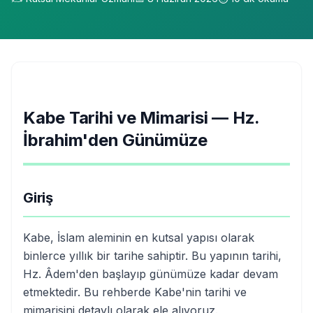
Kabe Tarihi ve Mimarisi — Hz.
İbrahim'den Günümüze
Giriş
Kabe, İslam aleminin en kutsal yapısı olarak
binlerce yıllık bir tarihe sahiptir. Bu yapının tarihi,
Hz. Âdem'den başlayıp günümüze kadar devam
etmektedir. Bu rehberde Kabe'nin tarihi ve
mimarisini detaylı olarak ele alıyoruz.