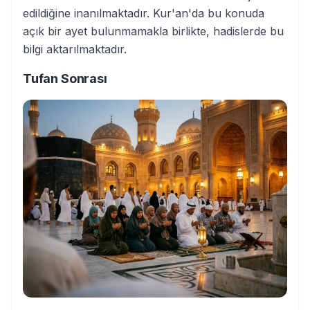
edildiğine inanılmaktadır. Kur'an'da bu konuda
açık bir ayet bulunmamakla birlikte, hadislerde bu
bilgi aktarılmaktadır.
Tufan Sonrası