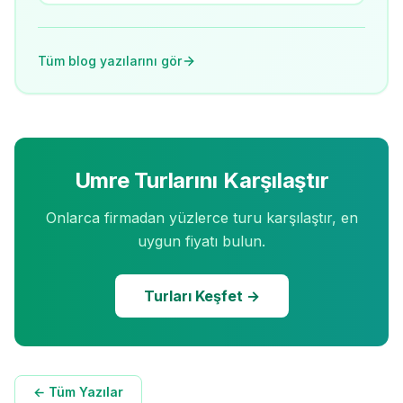
Tüm blog yazılarını gör
Umre Turlarını Karşılaştır
Onlarca firmadan yüzlerce turu karşılaştır, en
uygun fiyatı bulun.
Turları Keşfet →
← Tüm Yazılar