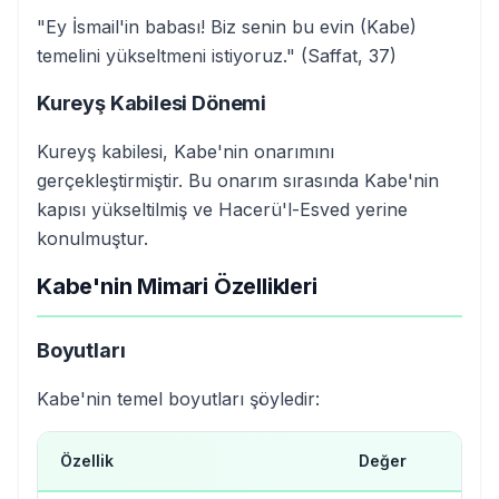
"Ey İsmail'in babası! Biz senin bu evin (Kabe)
temelini yükseltmeni istiyoruz." (Saffat, 37)
Kureyş Kabilesi Dönemi
Kureyş kabilesi, Kabe'nin onarımını
gerçekleştirmiştir. Bu onarım sırasında Kabe'nin
kapısı yükseltilmiş ve Hacerü'l-Esved yerine
konulmuştur.
Kabe'nin Mimari Özellikleri
Boyutları
Kabe'nin temel boyutları şöyledir:
Özellik
Değer