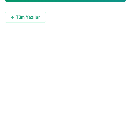
← Tüm Yazılar