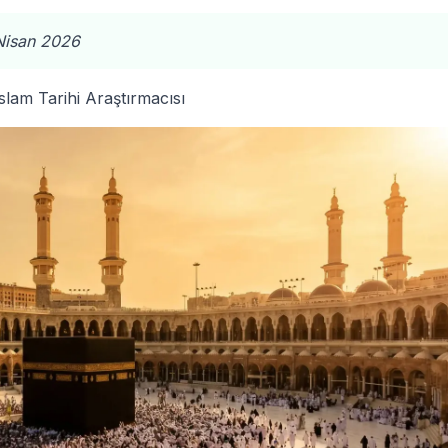
Nisan 2026
slam Tarihi Araştırmacısı