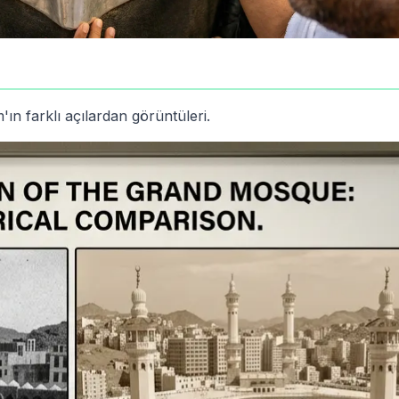
n farklı açılardan görüntüleri.